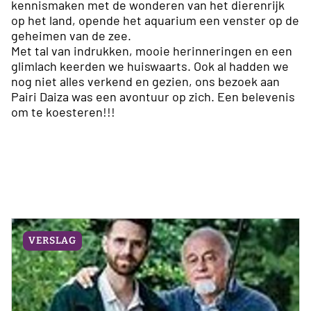
kennismaken met de wonderen van het dierenrijk
op het land, opende het aquarium een venster op de
geheimen van de zee.
Met tal van indrukken, mooie herinneringen en een
glimlach keerden we huiswaarts. Ook al hadden we
nog niet alles verkend en gezien, ons bezoek aan
Pairi Daiza was een avontuur op zich. Een belevenis
om te koesteren!!!
VERSLAG