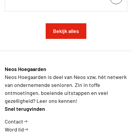
Bekijk alles
Neos Hoegaarden
Neos Hoegaarden is deel van Neos vzw, hét netwerk
van ondernemende senioren. Zin in toffe
ontmoetingen, boeiende uitstappen en veel
gezelligheid? Leer ons kennen!
Snel terugvinden
Contact
Word lid