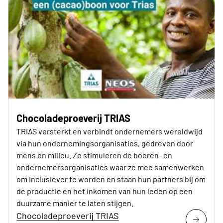
Chocoladeproeverij TRIAS
TRIAS versterkt en verbindt ondernemers wereldwijd
via hun ondernemingsorganisaties, gedreven door
mens en milieu. Ze stimuleren de boeren- en
ondernemersorganisaties waar ze mee samenwerken
om inclusiever te worden en staan hun partners bij om
de productie en het inkomen van hun leden op een
duurzame manier te laten stijgen.
Chocoladeproeverij TRIAS