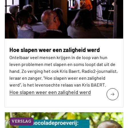
Hoe slapen weer een zaligheid werd
Ontelbaar veel mensen krijgen in de loop van hun
leven problemen met slapen en soms loopt dat uit de
hand. Zo verging het ook Kris Baert, Radio2-journalist,
leraar en zanger. "Hoe slapen weer een zaligheid
werd", is het levensechte relaas van Kris BAERT.
Hoe slapen weer een zaligheid werd
VERSLAG