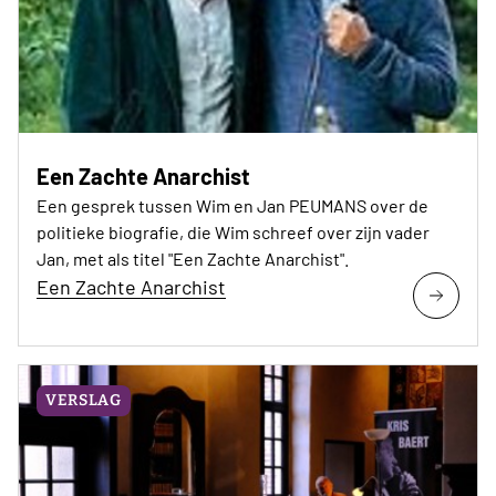
Een Zachte Anarchist
Een gesprek tussen Wim en Jan PEUMANS over de
politieke biografie, die Wim schreef over zijn vader
Jan, met als titel "Een Zachte Anarchist".
Een Zachte Anarchist
VERSLAG