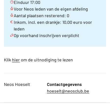
Einduur 17:00
Voor Neos leden van de eigen afdeling
Aantal plaatsen resterend: 0
Inkom, incl. een drankje: 10,00 euro voor
leden
Op voorhand inschrijven verplicht
Klik
hier
om de uitnodiging te lezen
Neos Hoeselt
Contactgegevens
hoeselt@neosclub.be