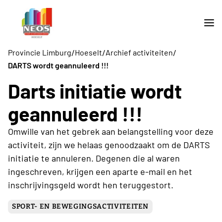
/
/
/
Provincie Limburg
Hoeselt
Archief activiteiten
DARTS wordt geannuleerd !!!
Darts initiatie wordt
geannuleerd !!!
Omwille van het gebrek aan belangstelling voor deze
activiteit, zijn we helaas genoodzaakt om de DARTS
initiatie te annuleren. Degenen die al waren
ingeschreven, krijgen een aparte e-mail en het
inschrijvingsgeld wordt hen teruggestort.
SPORT- EN BEWEGINGSACTIVITEITEN