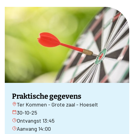
Praktische gegevens
Ter Kommen - Grote zaal - Hoeselt
30-10-25
Ontvangst 13:45
Aanvang 14:00