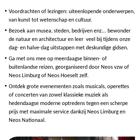
Voordrachten of lezingen: uiteenlopende onderwerpen,
van kunst tot wetenschap en cultuur.
Bezoek aan musea, steden, bedrijven enz... bewonder
de natuur en architectuur en leer veel bij tijdens onze
dag- en halve-dag uitstappen met deskundige gidsen.
Ga met ons mee op meerdaagse binnen- of
buitenlandse reizen, georganiseerd door Neos vzw of
Neos Limburg of Neos Hoeselt zelf.
Ontdek grote evenementen zoals musicals, operettes
of concerten van zowel klassieke muziek als
hedendaagse moderne optredens tegen een scherpe
prijs met maximale service dankzij Neos Limburg en
Neos Nationaal.