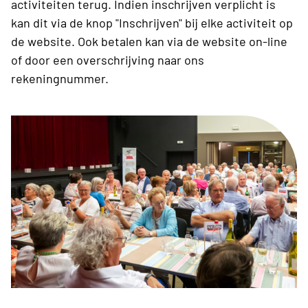
activiteiten terug. Indien inschrijven verplicht is
kan dit via de knop "Inschrijven" bij elke activiteit op
de website. Ook betalen kan via de website on-line
of door een overschrijving naar ons
rekeningnummer.