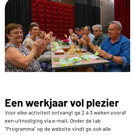
Een werkjaar vol plezier
Voor elke activiteit ontvangt ge 2 à 3 weken vooraf
een uitnodiging via e-mail. Onder de tab
"Programma" op de website vindt ge ook alle