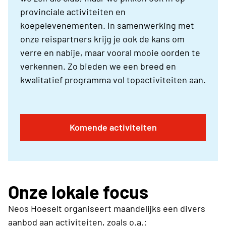
provinciale activiteiten en
koepelevenementen. In samenwerking met
onze reispartners krijg je ook de kans om
verre en nabije, maar vooral mooie oorden te
verkennen. Zo bieden we een breed en
kwalitatief programma vol topactiviteiten aan.
Komende activiteiten
Onze lokale focus
Neos Hoeselt organiseert maandelijks een divers
aanbod aan activiteiten, zoals o.a.: