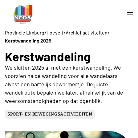
/
/
/
Provincie Limburg
Hoeselt
Archief activiteiten
Kerstwandeling 2025
Kerstwandeling
We sluiten 2025 af met een kerstwandeling. We
voorzien na de wandeling voor alle wandelaars
alvast een hartelijk opwarmertje. De juiste
wandelroute bepalen we later, afhankelijk van de
weersomstandigheden op dat ogenblik.
SPORT- EN BEWEGINGSACTIVITEITEN