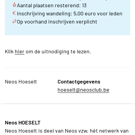
Aantal plaatsen resterend: 13
Inschrijving wandeling: 5,00 euro voor leden
Op voorhand inschrijven verplicht
Klik
hier
om de uitnodiging te lezen.
Neos Hoeselt
Contactgegevens
hoeselt@neosclub.be
Neos HOESELT
Neos Hoeselt is deel van Neos vzw, hét netwerk van