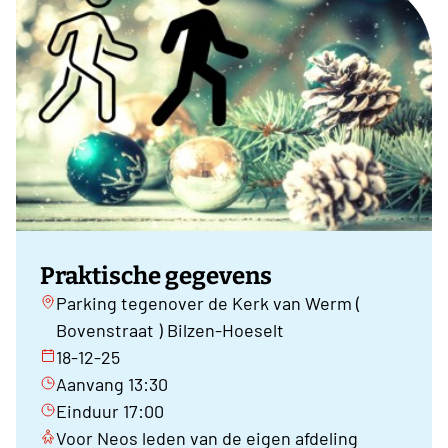
Praktische gegevens
Parking tegenover de Kerk van Werm (
Bovenstraat ) Bilzen-Hoeselt
18-12-25
Aanvang 13:30
Einduur 17:00
Voor Neos leden van de eigen afdeling