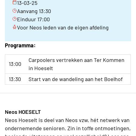
13-03-25
Aanvang 13:30
Einduur 17:00
Voor Neos leden van de eigen afdeling
Programma:
Carpoolers vertrekken aan Ter Kommen
13:00
in Hoeselt
13:30
Start van de wandeling aan het Boelhof
Neos HOESELT
Neos Hoeselt is deel van Neos vzw, hét netwerk van
ondernemende senioren. Zin in toffe ontmoetingen,