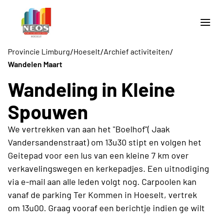
/
/
/
Provincie Limburg
Hoeselt
Archief activiteiten
Wandelen Maart
Wandeling in Kleine
Spouwen
We vertrekken van aan het "Boelhof"( Jaak
Vandersandenstraat) om 13u30 stipt en volgen het
Geitepad voor een lus van een kleine 7 km over
verkavelingswegen en kerkepadjes. Een uitnodiging
via e-mail aan alle leden volgt nog. Carpoolen kan
vanaf de parking Ter Kommen in Hoeselt, vertrek
om 13u00. Graag vooraf een berichtje indien ge wilt