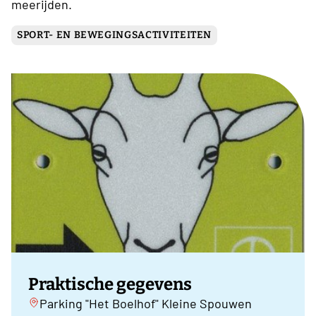
meerijden.
SPORT- EN BEWEGINGSACTIVITEITEN
Praktische gegevens
Parking "Het Boelhof" Kleine Spouwen