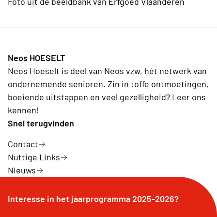
Foto uit de beeldbank van Erfgoed Vlaanderen
Neos HOESELT
Neos Hoeselt is deel van Neos vzw, hét netwerk van
ondernemende senioren. Zin in toffe ontmoetingen,
boeiende uitstappen en veel gezelligheid? Leer ons
kennen!
Snel terugvinden
Contact
Nuttige Links
Nieuws
Interesse in het jaarprogramma 2025-2026?