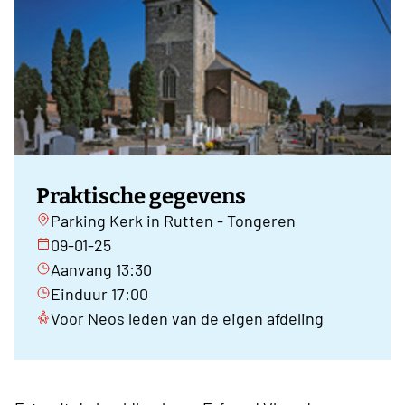
Praktische gegevens
Parking Kerk in Rutten - Tongeren
09-01-25
Aanvang 13:30
Einduur 17:00
Voor Neos leden van de eigen afdeling