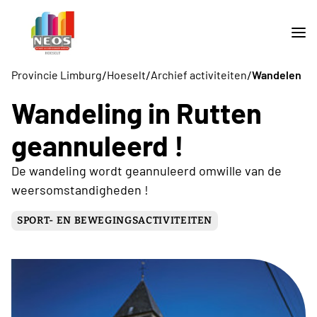
/
/
/
Provincie Limburg
Hoeselt
Archief activiteiten
Wandelen
Wandeling in Rutten
geannuleerd !
De wandeling wordt geannuleerd omwille van de
weersomstandigheden !
SPORT- EN BEWEGINGSACTIVITEITEN