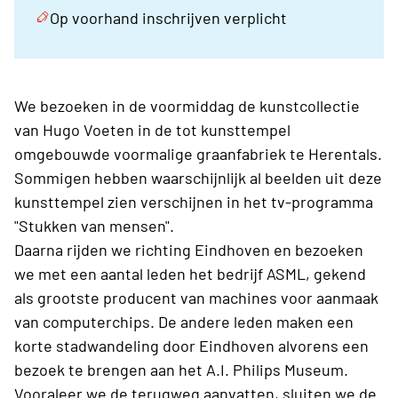
Op voorhand inschrijven verplicht
We bezoeken in de voormiddag de kunstcollectie
van Hugo Voeten in de tot kunsttempel
omgebouwde voormalige graanfabriek te Herentals.
Sommigen hebben waarschijnlijk al beelden uit deze
kunsttempel zien verschijnen in het tv-programma
"Stukken van mensen".
Daarna rijden we richting Eindhoven en bezoeken
we met een aantal leden het bedrijf ASML, gekend
als grootste producent van machines voor aanmaak
van computerchips. De andere leden maken een
korte stadwandeling door Eindhoven alvorens een
bezoek te brengen aan het A.I. Philips Museum.
Vooraleer we de terugweg aanvatten, sluiten we de