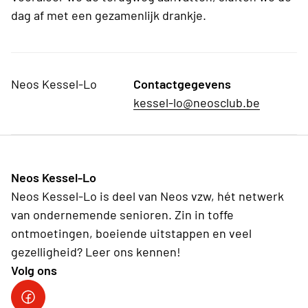
dag af met een gezamenlijk drankje.
Neos Kessel-Lo
Contactgegevens
kessel-lo@neosclub.be
Neos Kessel-Lo
Neos Kessel-Lo is deel van Neos vzw, hét netwerk
van ondernemende senioren. Zin in toffe
ontmoetingen, boeiende uitstappen en veel
gezelligheid? Leer ons kennen!
Volg ons
facebook