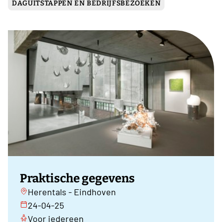
DAGUITSTAPPEN EN BEDRIJFSBEZOEKEN
Praktische gegevens
Herentals - Eindhoven
24-04-25
Voor iedereen