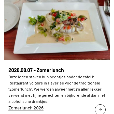
2026.08.07 - Zomerlunch
Onze leden staken hun beentjes onder de tafel bij
Restaurant Voltaire in Heverlee voor de traditionele
"Zomerlunch". We werden alweer met z'n allen lekker
verwend met fijne gerechten en bijhorende al dan niet
alcoholische drankjes.
Zomerlunch 2026