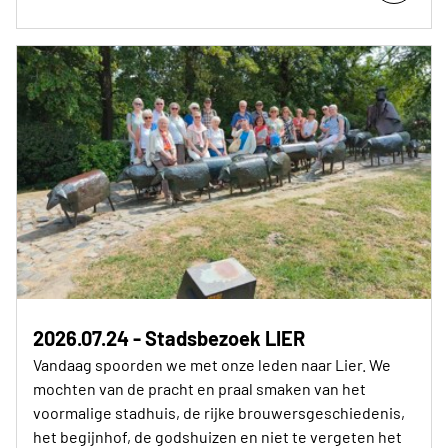
2026.07.24 - Stadsbezoek LIER
Vandaag spoorden we met onze leden naar Lier. We
mochten van de pracht en praal smaken van het
voormalige stadhuis, de rijke brouwersgeschiedenis,
het begijnhof, de godshuizen en niet te vergeten het