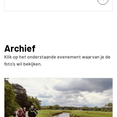
Archief
Klik op het onderstaande evenement waarvan je de
foto's wil bekijken.