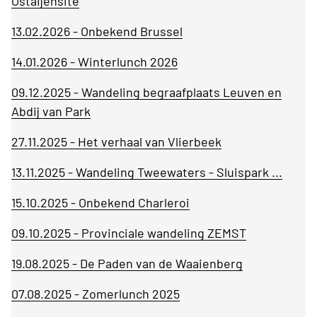
Ostaijensite
13.02.2026 - Onbekend Brussel
14.01.2026 - Winterlunch 2026
09.12.2025 - Wandeling begraafplaats Leuven en
Abdij van Park
27.11.2025 - Het verhaal van Vlierbeek
13.11.2025 - Wandeling Tweewaters - Sluispark ...
15.10.2025 - Onbekend Charleroi
09.10.2025 - Provinciale wandeling ZEMST
19.08.2025 - De Paden van de Waaienberg
07.08.2025 - Zomerlunch 2025