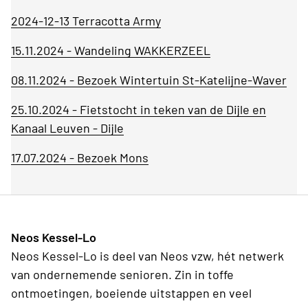
2024-12-13 Terracotta Army
15.11.2024 - Wandeling WAKKERZEEL
08.11.2024 - Bezoek Wintertuin St-Katelijne-Waver
25.10.2024 - Fietstocht in teken van de Dijle en
Kanaal Leuven - Dijle
17.07.2024 - Bezoek Mons
Neos Kessel-Lo
Neos Kessel-Lo is deel van Neos vzw, hét netwerk
van ondernemende senioren. Zin in toffe
ontmoetingen, boeiende uitstappen en veel