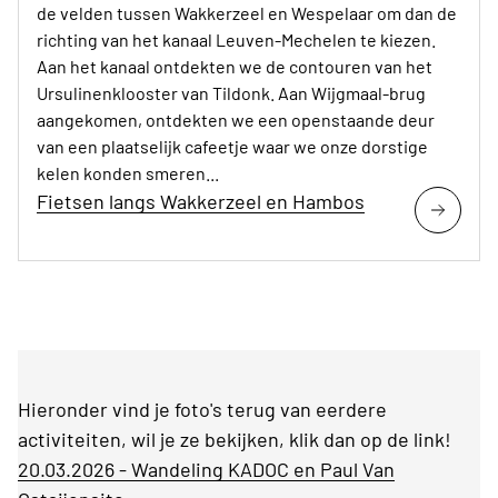
de velden tussen Wakkerzeel en Wespelaar om dan de
richting van het kanaal Leuven-Mechelen te kiezen.
Aan het kanaal ontdekten we de contouren van het
Ursulinenklooster van Tildonk. Aan Wijgmaal-brug
aangekomen, ontdekten we een openstaande deur
van een plaatselijk cafeetje waar we onze dorstige
kelen konden smeren...
Fietsen langs Wakkerzeel en Hambos
Hieronder vind je foto's terug van eerdere
activiteiten, wil je ze bekijken, klik dan op de link!
20.03.2026 - Wandeling KADOC en Paul Van