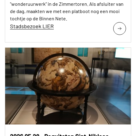
"wonderuurwerk" in de Zimmertoren. Als afsluiter van
de dag, maakten we met een platboot nog een mooi
tochtje op de Binnen Nete.
Stadsbezoek LIER