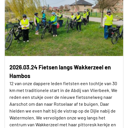
2026.03.24 Fietsen langs Wakkerzeel en
Hambos
12 van onze dappere leden fietsten een tochtje van 30
km met traditionele start in de Abdij van Vlierbeek. We
reden een stukje over de nieuwe fietssnelweg naar
Aarschot om dan naar Rotselaar af te buigen. Daar
hielden we even halt bij de vistrap op de Dijle nabij de
Watermolen. We vervolgden onze weg langs het
centrum van Wakkerzeel met haar pittoresk kerkje en