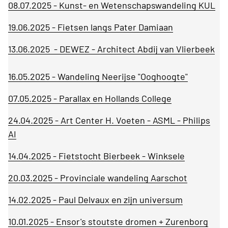
08.07.2025 - Kunst- en Wetenschapswandeling KUL
19.06.2025 - Fietsen langs Pater Damiaan
13.06.2025 - DEWEZ - Architect Abdij van Vlierbeek
16.05.2025 - Wandeling Neerijse "Ooghoogte"
07.05.2025 - Parallax en Hollands College
24.04.2025 - Art Center H. Voeten - ASML - Philips
AI
14.04.2025 - Fietstocht Bierbeek - Winksele
20.03.2025 - Provinciale wandeling Aarschot
14.02.2025 - Paul Delvaux en zijn universum
10.01.2025 - Ensor's stoutste dromen + Zurenborg