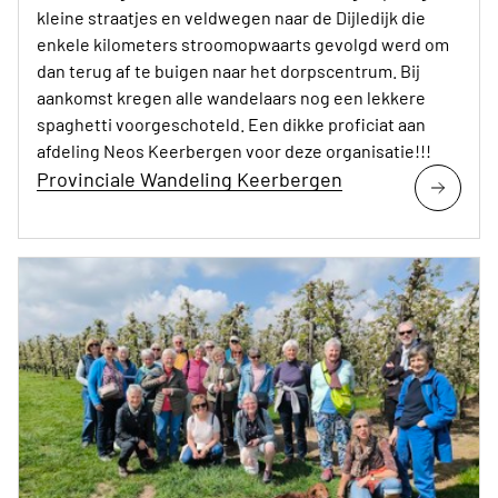
kleine straatjes en veldwegen naar de Dijledijk die
enkele kilometers stroomopwaarts gevolgd werd om
dan terug af te buigen naar het dorpscentrum. Bij
aankomst kregen alle wandelaars nog een lekkere
spaghetti voorgeschoteld. Een dikke proficiat aan
afdeling Neos Keerbergen voor deze organisatie!!!
Provinciale Wandeling Keerbergen