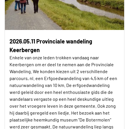
2026.05.11 Provinciale wandeling
Keerbergen
Enkele van onze leden trokken vandaag naar
Keerbergen om er deel te nemen aan de Provinciale
Wandeling. We konden kiezen uit 2 verschillende
parcours, nl. een Erfgoedwandeling van 4,5 km of een
natuurwandeling van 10 km. De erfgoedwandeling
werd geleid door een heel enthousiaste gids die de
wandelaars vergaste op een heel deskundige uitleg
over het vroegere leven in deze gemeente. Ook zong
hij daarbij geregeld een liedje. Het bezoek aan het
plaatselijke heemkundig museum "De Botermolen"
werd zeer gesmaakt. De natuurwandeling liep langs