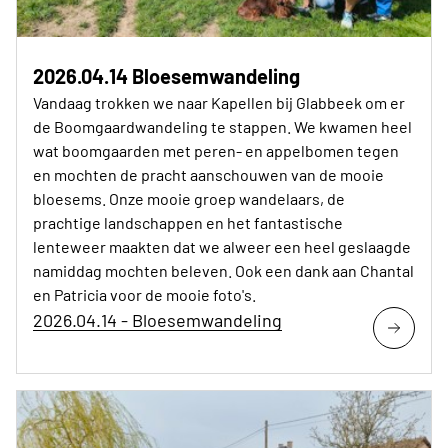
2026.04.14 Bloesemwandeling
Vandaag trokken we naar Kapellen bij Glabbeek om er
de Boomgaardwandeling te stappen. We kwamen heel
wat boomgaarden met peren- en appelbomen tegen
en mochten de pracht aanschouwen van de mooie
bloesems. Onze mooie groep wandelaars, de
prachtige landschappen en het fantastische
lenteweer maakten dat we alweer een heel geslaagde
namiddag mochten beleven. Ook een dank aan Chantal
en Patricia voor de mooie foto's.
2026.04.14 - Bloesemwandeling