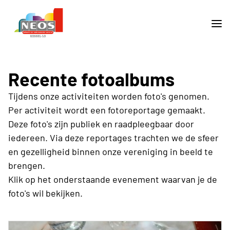
Recente fotoalbums
Tijdens onze activiteiten worden foto's genomen.
Per activiteit wordt een fotoreportage gemaakt.
Deze foto's zijn publiek en raadpleegbaar door
iedereen. Via deze reportages trachten we de sfeer
en gezelligheid binnen onze vereniging in beeld te
brengen.
Klik op het onderstaande evenement waarvan je de
foto's wil bekijken.