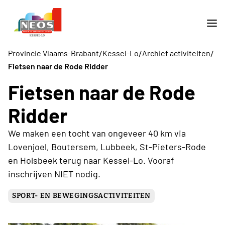
/
/
/
Provincie Vlaams-Brabant
Kessel-Lo
Archief activiteiten
Fietsen naar de Rode Ridder
Fietsen naar de Rode
Ridder
We maken een tocht van ongeveer 40 km via
Lovenjoel, Boutersem, Lubbeek, St-Pieters-Rode
en Holsbeek terug naar Kessel-Lo. Vooraf
inschrijven NIET nodig.
SPORT- EN BEWEGINGSACTIVITEITEN