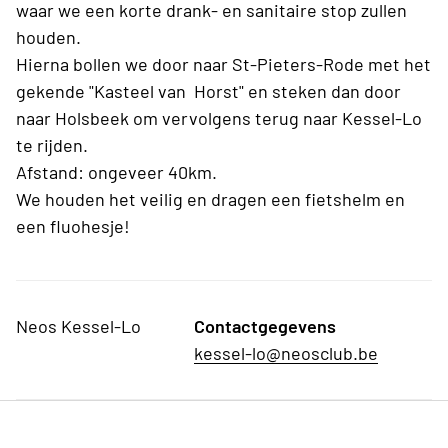
waar we een korte drank- en sanitaire stop zullen
houden.
Hierna bollen we door naar St-Pieters-Rode met het
gekende "Kasteel van Horst" en steken dan door
naar Holsbeek om vervolgens terug naar Kessel-Lo
te rijden.
Afstand: ongeveer 40km.
We houden het veilig en dragen een fietshelm en
een fluohesje!
Neos Kessel-Lo
Contactgegevens
kessel-lo@neosclub.be