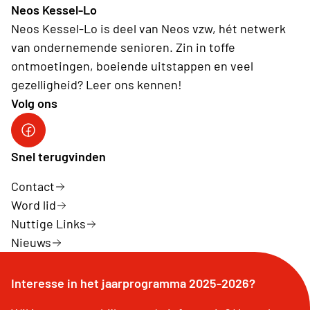
Neos Kessel-Lo
Neos Kessel-Lo is deel van Neos vzw, hét netwerk
van ondernemende senioren. Zin in toffe
ontmoetingen, boeiende uitstappen en veel
gezelligheid? Leer ons kennen!
Volg ons
facebook
Snel terugvinden
Contact
Word lid
Nuttige Links
Nieuws
Interesse in het jaarprogramma 2025-2026?