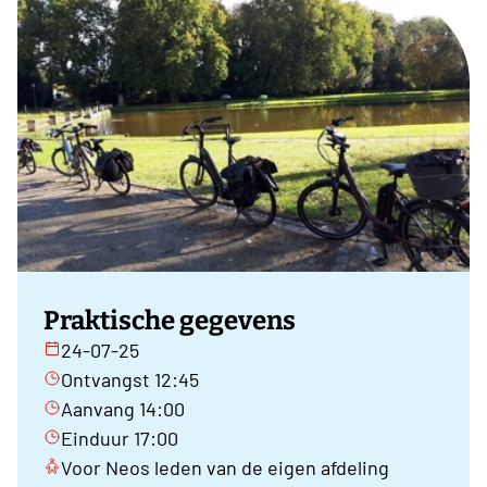
Praktische gegevens
24-07-25
Ontvangst 12:45
Aanvang 14:00
Einduur 17:00
Voor Neos leden van de eigen afdeling