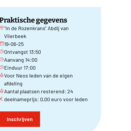
Praktische gegevens
"In de Rozenkrans" Abdij van
Vlierbeek
19-06-25
Ontvangst 13:50
Aanvang 14:00
Einduur 17:00
Voor Neos leden van de eigen
afdeling
Aantal plaatsen resterend: 24
deelnameprijs: 0,00 euro voor leden
Inschrijven