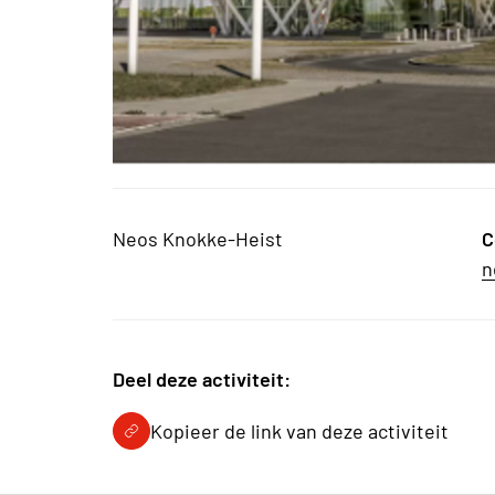
Neos Knokke-Heist
C
n
Deel deze activiteit:
Kopieer de link van deze activiteit