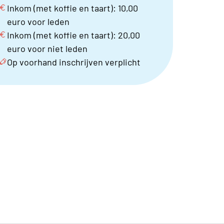
Inkom (met koffie en taart): 10,00
euro voor leden
Inkom (met koffie en taart): 20,00
euro voor niet leden
Op voorhand inschrijven verplicht