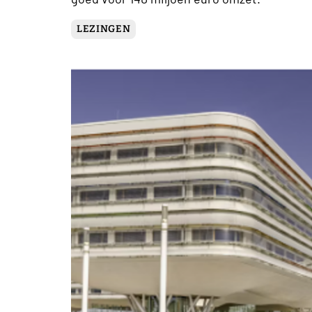
LEZINGEN