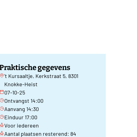
Praktische gegevens
't Kursaaltje, Kerkstraat 5, 8301
Knokke-Heist
07-10-25
Ontvangst 14:00
Aanvang 14:30
Einduur 17:00
Voor iedereen
Aantal plaatsen resterend: 84