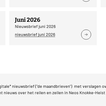
Juni 2026
Nieuwsbrief juni 2026
nieuwsbrief juni 2026
tale* nieuwsbrief ("de maandbrieven") met verslagen ove
nt nieuws over het reilen en zeilen in Neos Knokke-Heist