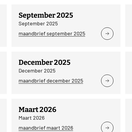
September 2025
September 2025
maandbrief september 2025
December 2025
December 2025
maandbrief december 2025
Maart 2026
Maart 2026
maandbrief maart 2026