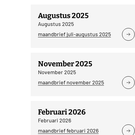
Augustus 2025
Augustus 2025
maandbrief juli-augustus 2025
November 2025
November 2025
maandbrief november 2025
Februari 2026
Februari 2026
maandbrief februari 2026