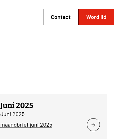
Contact
Word lid
Juni 2025
Juni 2025
maandbrief juni 2025