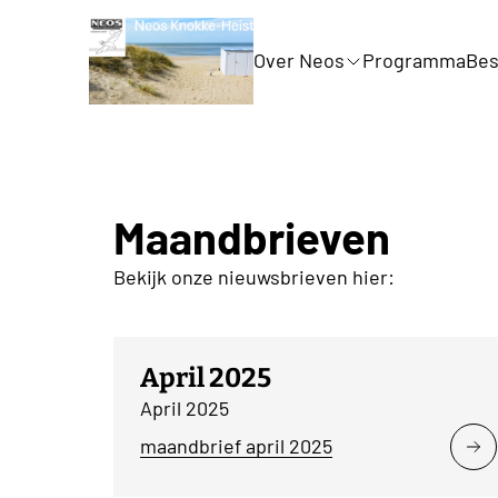
Over Neos
Programma
Bes
Maandbrieven
Bekijk onze nieuwsbrieven hier:
April 2025
April 2025
maandbrief april 2025