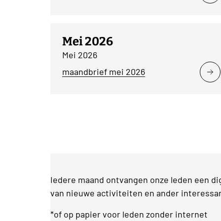
Mei 2026
Mei 2026
maandbrief mei 2026
Iedere maand ontvangen onze leden een digi
van nieuwe activiteiten en ander interessa
*of op papier voor leden zonder internet