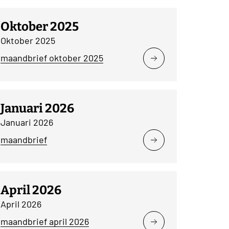
Oktober 2025
Oktober 2025
maandbrief oktober 2025
Januari 2026
Januari 2026
maandbrief
April 2026
April 2026
maandbrief april 2026