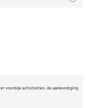
r voorbije activiteiten, de aankondiging