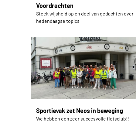
Voordrachten
Steek wijsheid op en deel van gedachten over
hedendaagse topics
Sportievak zet Neos in beweging
We hebben een zeer succesvolle fietsclub!!