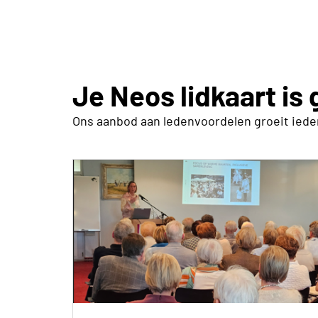
Je Neos lidkaart is
Ons aanbod aan ledenvoordelen groeit iedere