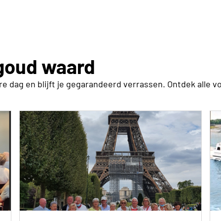
 goud waard
 dag en blijft je gegarandeerd verrassen. Ontdek alle v