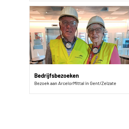
Bedrijfsbezoeken
Bezoek aan ArcelorMIttal in Gent/Zelzate