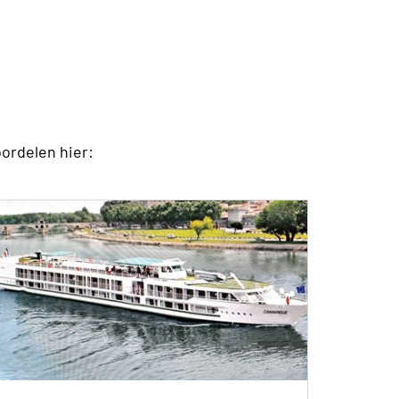
oordelen hier: