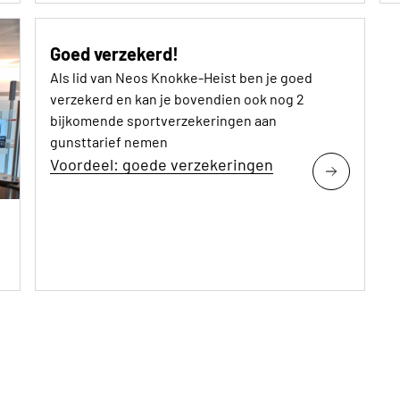
Goed verzekerd!
Als lid van Neos Knokke-Heist ben je goed
verzekerd en kan je bovendien ook nog 2
bijkomende sportverzekeringen aan
gunsttarief nemen
Voordeel: goede verzekeringen