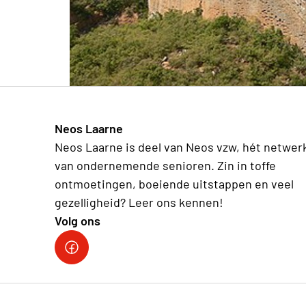
Neos Laarne
Neos Laarne is deel van Neos vzw, hét netwer
van ondernemende senioren. Zin in toffe
ontmoetingen, boeiende uitstappen en veel
gezelligheid? Leer ons kennen!
Volg ons