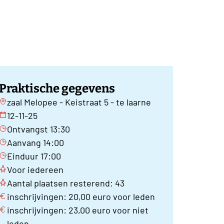
Praktische gegevens
zaal Melopee - Keistraat 5 - te laarne
12-11-25
Ontvangst 13:30
Aanvang 14:00
Einduur 17:00
Voor iedereen
Aantal plaatsen resterend: 43
inschrijvingen: 20,00 euro voor leden
inschrijvingen: 23,00 euro voor niet
leden