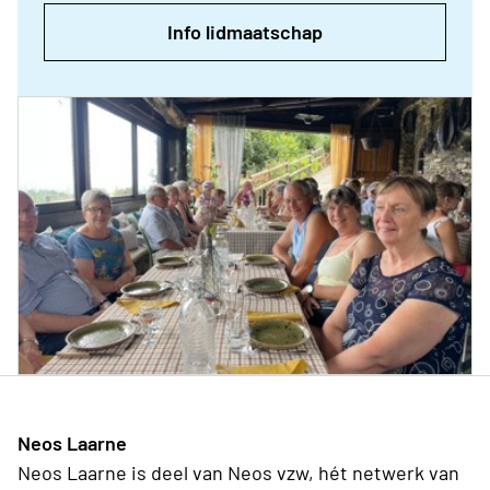
Info lidmaatschap
Neos Laarne
Neos Laarne is deel van Neos vzw, hét netwerk van