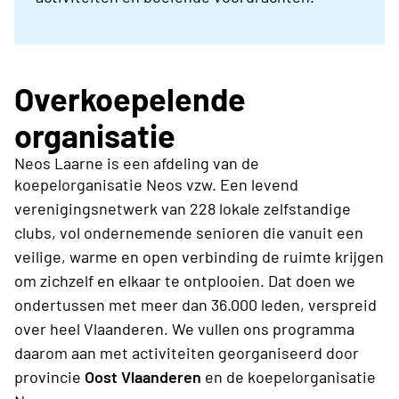
Overkoepelende
organisatie
Neos Laarne is een afdeling van de
koepelorganisatie Neos vzw.
Een levend
verenigingsnetwerk van 228 lokale zelfstandige
clubs, vol ondernemende senioren die vanuit een
veilige, warme en open verbinding de ruimte krijgen
om zichzelf en elkaar te ontplooien. Dat doen we
ondertussen met meer dan 36.000 leden, verspreid
over heel Vlaanderen. We vullen ons programma
daarom aan met activiteiten georganiseerd door
provincie
Oost Vlaanderen
en de koepelorganisatie