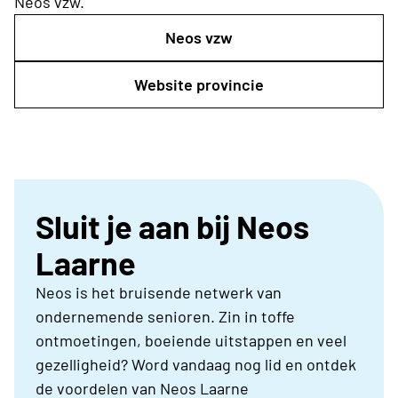
Neos vzw.
Neos vzw
Website provincie
Sluit je aan bij Neos
Laarne
Neos is het bruisende netwerk van
ondernemende senioren. Zin in toffe
ontmoetingen, boeiende uitstappen en veel
gezelligheid? Word vandaag nog lid en ontdek
de voordelen van Neos Laarne