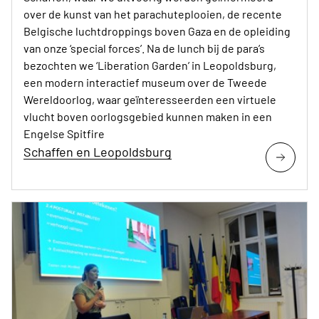
over de kunst van het parachuteplooien, de recente
Belgische luchtdroppings boven Gaza en de opleiding
van onze ‘special forces’. Na de lunch bij de para’s
bezochten we ‘Liberation Garden’ in Leopoldsburg,
een modern interactief museum over de Tweede
Wereldoorlog, waar geïnteresseerden een virtuele
vlucht boven oorlogsgebied kunnen maken in een
Engelse Spitfire
Schaffen en Leopoldsburg