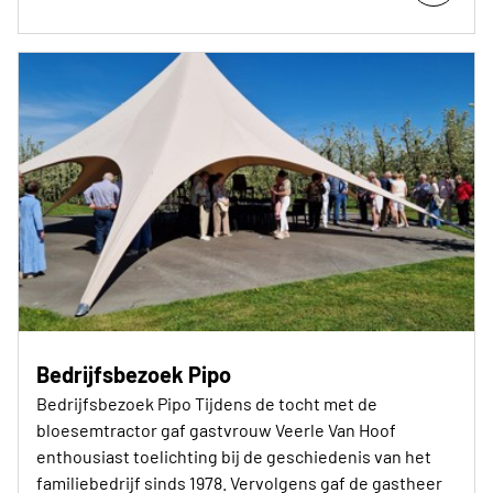
Bedrijfsbezoek Pipo
Bedrijfsbezoek Pipo Tijdens de tocht met de
bloesemtractor gaf gastvrouw Veerle Van Hoof
enthousiast toelichting bij de geschiedenis van het
familiebedrijf sinds 1978. Vervolgens gaf de gastheer