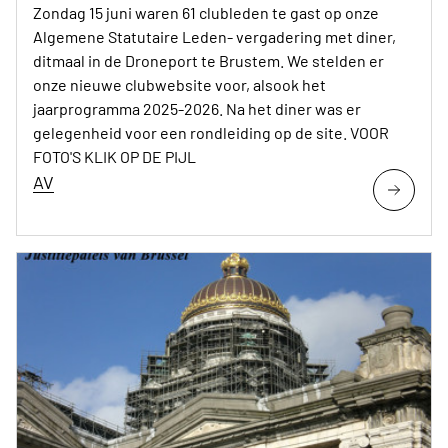
Zondag 15 juni waren 61 clubleden te gast op onze
Algemene Statutaire Leden- vergadering met diner,
ditmaal in de Droneport te Brustem. We stelden er
onze nieuwe clubwebsite voor, alsook het
jaarprogramma 2025-2026. Na het diner was er
gelegenheid voor een rondleiding op de site. VOOR
FOTO'S KLIK OP DE PIJL
AV