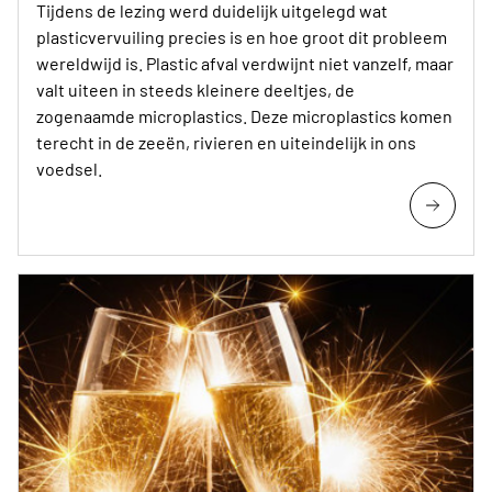
Tijdens de lezing werd duidelijk uitgelegd wat
plasticvervuiling precies is en hoe groot dit probleem
wereldwijd is. Plastic afval verdwijnt niet vanzelf, maar
valt uiteen in steeds kleinere deeltjes, de
zogenaamde microplastics. Deze microplastics komen
terecht in de zeeën, rivieren en uiteindelijk in ons
voedsel.