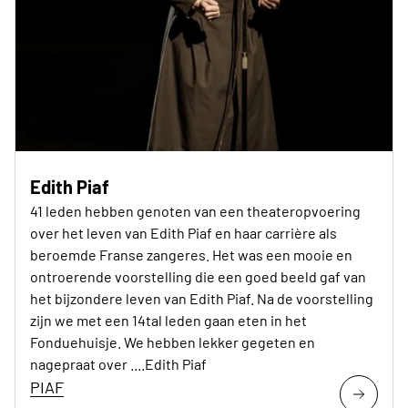
Edith Piaf
41 leden hebben genoten van een theateropvoering
over het leven van Edith Piaf en haar carrière als
beroemde Franse zangeres. Het was een mooie en
ontroerende voorstelling die een goed beeld gaf van
het bijzondere leven van Edith Piaf. Na de voorstelling
zijn we met een 14tal leden gaan eten in het
Fonduehuisje. We hebben lekker gegeten en
nagepraat over ....Edith Piaf
PIAF