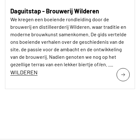
Daguitstap - Brouwerij Wilderen
We kregen een boeiende rondleiding door de
brouwerij en distilleerderij Wilderen, waar traditie en
moderne brouwkunst samenkomen. De gids vertelde
ons boeiende verhalen over de geschiedenis van de
site, de passie voor de ambacht en de ontwikkeling
van de brouwerij. Nadien genoten we nog op het
gezellige terras van een lekker biertje of/en. ....
WILDEREN