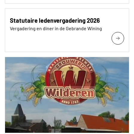
Statutaire ledenvergadering 2026
Vergadering en diner in de Gebrande Wining