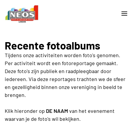
Recente fotoalbums
Tijdens onze activiteiten worden foto's genomen.
Per activiteit wordt een fotoreportage gemaakt.
Deze foto's zijn publiek en raadpleegbaar door
iedereen. Via deze reportages trachten we de sfeer
en gezelligheid binnen onze vereniging in beeld te
brengen.
Klik hieronder op
DE NAAM
van het evenement
waarvan je de foto's wil bekijken.