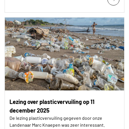
Lezing over plasticvervuiling op 11
december 2025
De lezing plasticvervuiling gegeven door onze
Landenaar Marc Knaepen was zeer interessant.