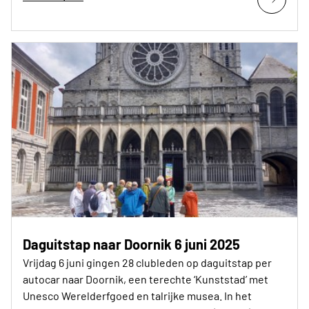
Daguitstap naar Doornik 6 juni 2025
Vrijdag 6 juni gingen 28 clubleden op daguitstap per
autocar naar Doornik, een terechte ‘Kunststad’ met
Unesco Werelderfgoed en talrijke musea. In het