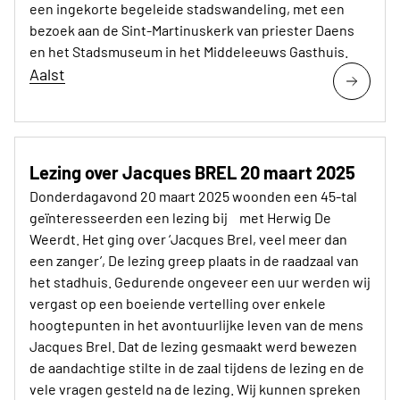
een ingekorte begeleide stadswandeling, met een
bezoek aan de Sint-Martinuskerk van priester Daens
en het Stadsmuseum in het Middeleeuws Gasthuis.
Aalst
Lezing over Jacques BREL 20 maart 2025
Donderdagavond 20 maart 2025 woonden een 45-tal
geïnteresseerden een lezing bij met Herwig De
Weerdt. Het ging over ‘Jacques Brel, veel meer dan
een zanger’, De lezing greep plaats in de raadzaal van
het stadhuis. Gedurende ongeveer een uur werden wij
vergast op een boeiende vertelling over enkele
hoogtepunten in het avontuurlijke leven van de mens
Jacques Brel. Dat de lezing gesmaakt werd bewezen
de aandachtige stilte in de zaal tijdens de lezing en de
vele vragen gesteld na de lezing. Wij kunnen spreken