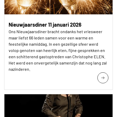
Nieuwjaarsdiner 11 januari 2026
Ons Nieuwjaarsdiner bracht ondanks het vriesweer
maar liefst 66 leden samen voor een warme en
feestelijke namiddag. In een gezellige sfeer werd
volop genoten van heerlijk eten, fijne gesprekken en
een schitterend gastoptreden van Christophe ELEN.
Het werd een onvergetelijk samenzijn dat nog lang zal
nazinderen.