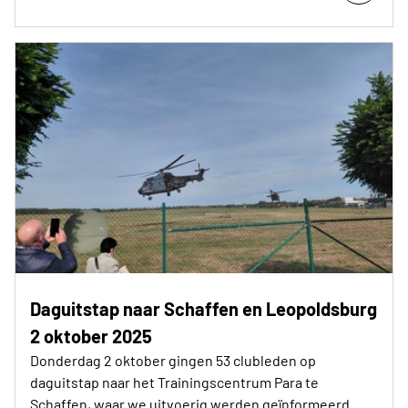
Daguitstap naar Schaffen en Leopoldsburg
2 oktober 2025
Donderdag 2 oktober gingen 53 clubleden op
daguitstap naar het Trainingscentrum Para te
Schaffen, waar we uitvoerig werden geïnformeerd