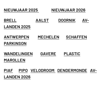
NIEUWJAAR 2025
NIEUWJAAR 2026
BRELL
AALST
DOORNIK
AV-
LANDEN 2025
ANTWERPEN
MECHELEN
SCHAFFEN
PARKINSON
WANDELINGEN
GAVERE
PLASTIC
MAROLLEN
PIAF
PIPO
VELODROOM
DENDERMONDE
AV-
LANDEN 2026