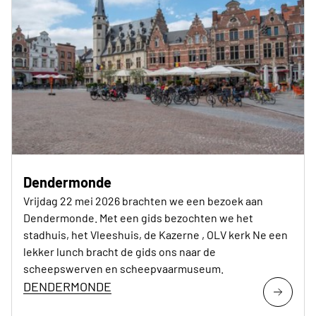
Dendermonde
Vrijdag 22 mei 2026 brachten we een bezoek aan
Dendermonde. Met een gids bezochten we het
stadhuis, het Vleeshuis, de Kazerne , OLV kerk Ne een
lekker lunch bracht de gids ons naar de
scheepswerven en scheepvaarmuseum.
DENDERMONDE