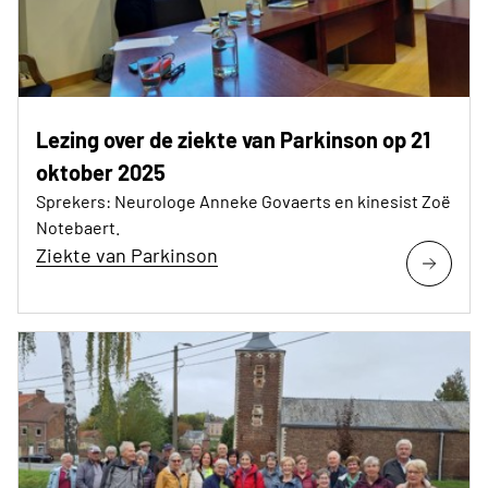
Lezing over de ziekte van Parkinson op 21
oktober 2025
Sprekers: Neurologe Anneke Govaerts en kinesist Zoë
Notebaert.
Ziekte van Parkinson