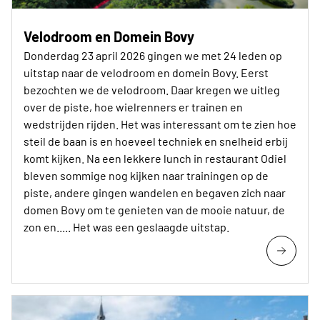
Velodroom en Domein Bovy
Donderdag 23 april 2026 gingen we met 24 leden op
uitstap naar de velodroom en domein Bovy. Eerst
bezochten we de velodroom. Daar kregen we uitleg
over de piste, hoe wielrenners er trainen en
wedstrijden rijden. Het was interessant om te zien hoe
steil de baan is en hoeveel techniek en snelheid erbij
komt kijken. Na een lekkere lunch in restaurant Odiel
bleven sommige nog kijken naar trainingen op de
piste, andere gingen wandelen en begaven zich naar
domen Bovy om te genieten van de mooie natuur, de
zon en..... Het was een geslaagde uitstap.