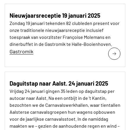
Nieuwjaarsreceptie 19 januari 2025
Zondag 19 januari tekenden 82 clubleden present voor
onze traditionele nieuwjaarsreceptie inclusief
toespraak van voorzitster Françoise Molemans en
dinerbuffet in de Gastromik te Halle-Booienhoven.
Gastromik
Daguitstap naar Aalst. 24 januari 2025
Vrijdag 24 januari gingen 35 leden op daguitstap per
autocar naar Aalst. Na een ontbijt in de ’t Kantin,
bezochten we de Carnavalswerkhallen, waar tientallen
Aalsterse carnavalsgroepen hun wagens opbouwen
voor de jaarlijkse carnavalsstoet. In de namiddag
maakten we – gezien de aanhoudende regen en wind –