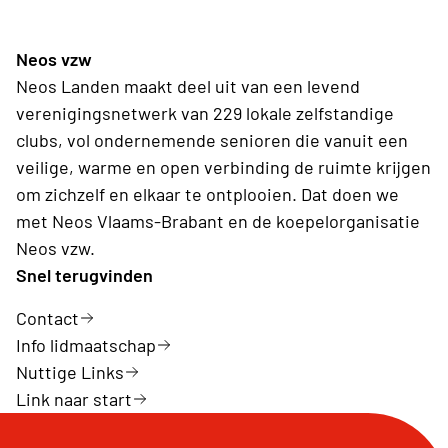
Neos vzw
Neos Landen maakt deel uit van een levend
verenigingsnetwerk van 229 lokale zelfstandige
clubs, vol ondernemende senioren die vanuit een
veilige, warme en open verbinding de ruimte krijgen
om zichzelf en elkaar te ontplooien. Dat doen we
met Neos Vlaams-Brabant en de koepelorganisatie
Neos vzw.
Snel terugvinden
Contact
Info lidmaatschap
Nuttige Links
Link naar start