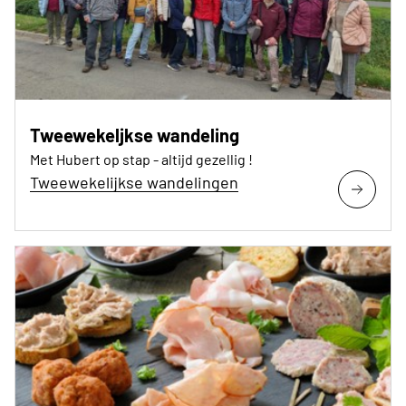
Tweewekeljkse wandeling
Met Hubert op stap - altijd gezellig !
Tweewekelijkse wandelingen