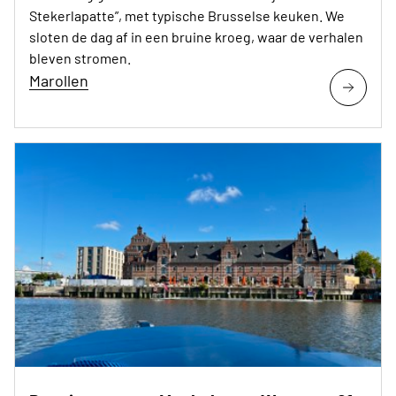
Stekerlapatte”, met typische Brusselse keuken. We
sloten de dag af in een bruine kroeg, waar de verhalen
bleven stromen.
Marollen