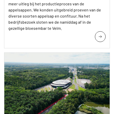
meer uitleg bij het productieproces van de
appelsappen. We konden uitgebreid proeven van de
diverse soorten appelsap en confituur. Na het
bedrijfsbezoek sloten we de namiddag af in de
gezellige bloesembar te Velm.