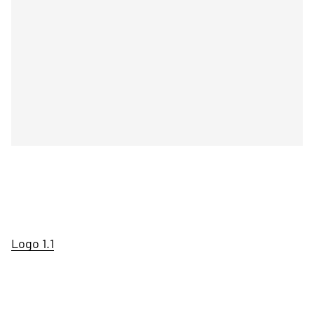
Logo 1.1