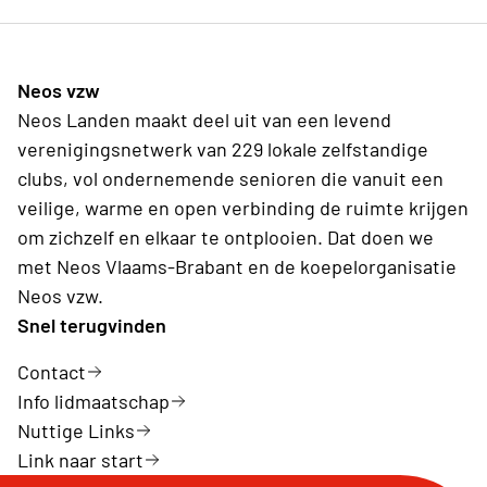
Neos vzw
Neos Landen maakt deel uit van een levend
verenigingsnetwerk van 229 lokale zelfstandige
clubs, vol ondernemende senioren die vanuit een
veilige, warme en open verbinding de ruimte krijgen
om zichzelf en elkaar te ontplooien. Dat doen we
met Neos Vlaams-Brabant en de koepelorganisatie
Neos vzw.
Snel terugvinden
Contact
Info lidmaatschap
Nuttige Links
Link naar start