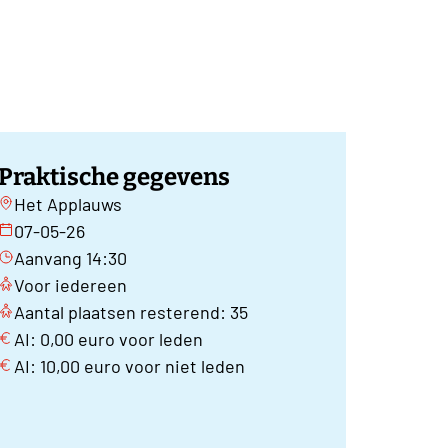
Praktische gegevens
Het Applauws
07-05-26
Aanvang 14:30
Voor iedereen
Aantal plaatsen resterend: 35
AI: 0,00 euro voor leden
AI: 10,00 euro voor niet leden