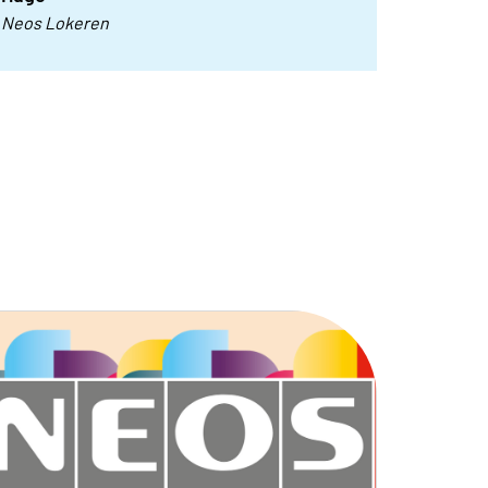
Neos Lokeren