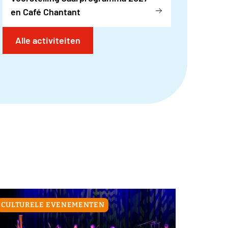
en Café Chantant
Alle activiteiten
CULTURELE EVENEMENTEN