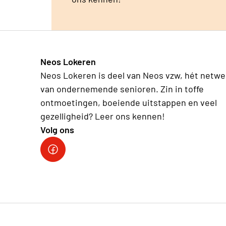
Neos Lokeren
Neos Lokeren is deel van Neos vzw, hét netwe
van ondernemende senioren. Zin in toffe
ontmoetingen, boeiende uitstappen en veel
gezelligheid? Leer ons kennen!
Volg ons
Neos DiNA