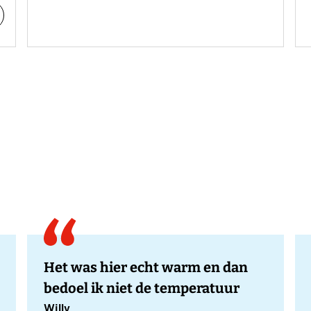
Het was hier echt warm en dan
bedoel ik niet de temperatuur
Willy