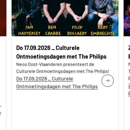
Do 17.09.2026 _ Culturele
Ontmoetingsdagen met The Philips
Neos Oost-Vlaanderen presenteert de
Culturele Ontmoetingsdagen met The Philips!
Do 17.09.2026 _ Culturele
Ontmoetingsdagen met The Philips
-
e