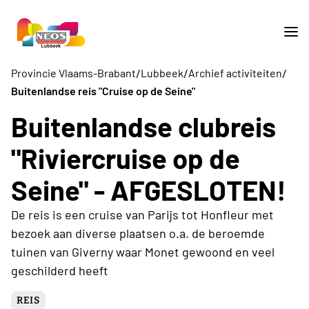
/
/
/
Provincie Vlaams-Brabant
Lubbeek
Archief activiteiten
Buitenlandse reis "Cruise op de Seine"
Buitenlandse clubreis
"Riviercruise op de
Seine" - AFGESLOTEN!
De reis is een cruise van Parijs tot Honfleur met
bezoek aan diverse plaatsen o.a. de beroemde
tuinen van Giverny waar Monet gewoond en veel
geschilderd heeft
REIS