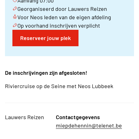
Aanvang 07:00
Georganiseerd door Lauwers Reizen
Voor Neos leden van de eigen afdeling
Op voorhand inschrijven verplicht
Reserveer jouw plek
De inschrijvingen zijn afgesloten!
Riviercruise op de Seine met Neos Lubbeek
Lauwers Reizen
Contactgegevens
miepdehennin@telenet.be