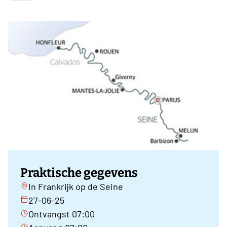
Praktische gegevens
In Frankrijk op de Seine
27-06-25
Ontvangst 07:00