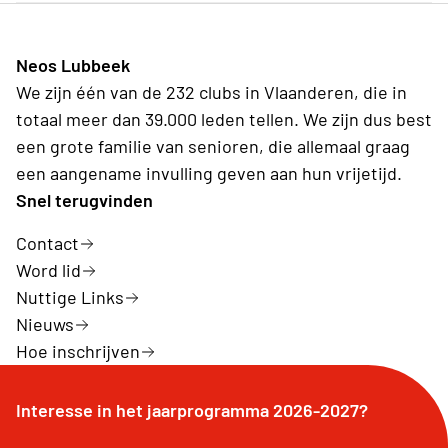
Neos Lubbeek
We zijn één van de 232 clubs in Vlaanderen, die in
totaal meer dan 39.000 leden tellen. We zijn dus best
een grote familie van senioren, die allemaal graag
een aangename invulling geven aan hun vrijetijd.
Snel terugvinden
Contact
Word lid
Nuttige Links
Nieuws
Hoe inschrijven
Interesse in het jaarprogramma 2026-2027?