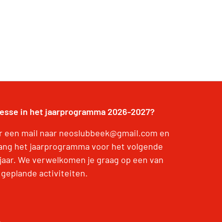
resse in het jaarprogramma 2026-2027?
r een mail naar neoslubbeek@gmail.com en
ang het jaarprogramma voor het volgende
jaar. We verwelkomen je graag op een van
 geplande activiteiten.