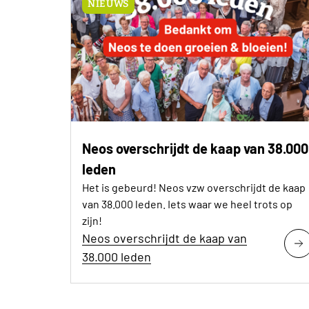
NIEUWS
Neos overschrijdt de kaap van 38.000
leden
Het is gebeurd! Neos vzw overschrijdt de kaap
van 38.000 leden. Iets waar we heel trots op
zijn!
Neos overschrijdt de kaap van
38.000 leden