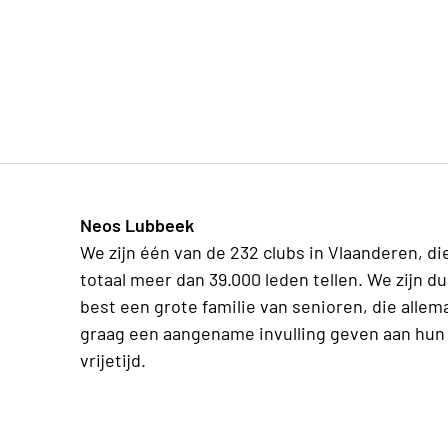
Neos Lubbeek
We zijn één van de 232 clubs in Vlaanderen, die
totaal meer dan 39.000 leden tellen. We zijn d
best een grote familie van senioren, die allem
graag een aangename invulling geven aan hun
vrijetijd.