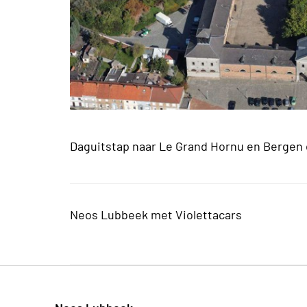
Daguitstap naar Le Grand Hornu en Bergen o
Neos Lubbeek met Violettacars