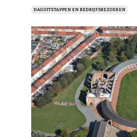
DAGUITSTAPPEN EN BEDRIJFSBEZOEKEN