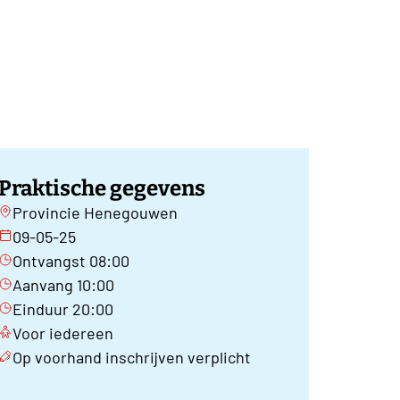
Praktische gegevens
Provincie Henegouwen
09-05-25
Ontvangst 08:00
Aanvang 10:00
Einduur 20:00
Voor iedereen
Op voorhand inschrijven verplicht