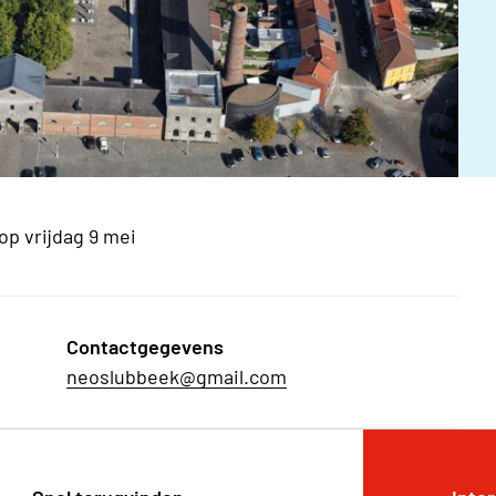
p vrijdag 9 mei
Contactgegevens
neoslubbeek@gmail.com