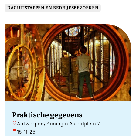
DAGUITSTAPPEN EN BEDRIJFSBEZOEKEN
Praktische gegevens
Antwerpen, Koningin Astridplein 7
15-11-25