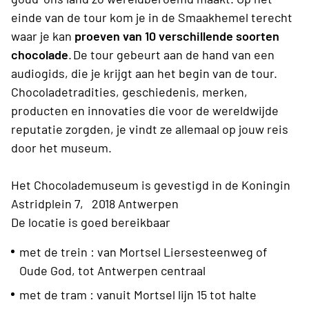
einde van de tour kom je in de Smaakhemel terecht
waar je kan
proeven van 10 verschillende soorten
chocolade
. De tour gebeurt aan de hand van een
audiogids, die je krijgt aan het begin van de tour.
Chocoladetradities, geschiedenis, merken,
producten en innovaties die voor de wereldwijde
reputatie zorgden, je vindt ze allemaal op jouw reis
door het museum.
Het Chocolademuseum is gevestigd in de Koningin
Astridplein 7, 2018 Antwerpen
De locatie is goed bereikbaar
met de trein : van Mortsel Liersesteenweg of
Oude God, tot Antwerpen centraal
met de tram : vanuit Mortsel lijn 15 tot halte