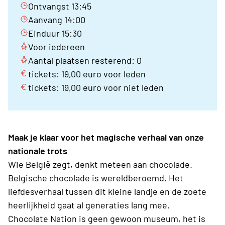
Ontvangst 13:45
Aanvang 14:00
Einduur 15:30
Voor iedereen
Aantal plaatsen resterend: 0
tickets: 19,00 euro voor leden
tickets: 19,00 euro voor niet leden
Maak je klaar voor het magische verhaal van onze
nationale trots
Wie België zegt, denkt meteen aan chocolade.
Belgische chocolade is wereldberoemd. Het
liefdesverhaal tussen dit kleine landje en de zoete
heerlijkheid gaat al generaties lang mee.
Chocolate Nation is geen gewoon museum, het is