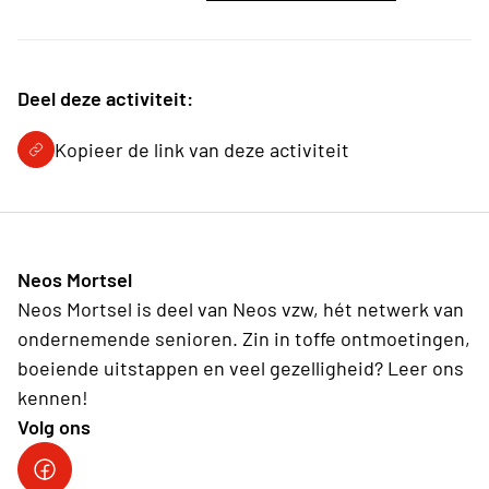
Deel deze activiteit:
Kopieer de link van deze activiteit
Neos Mortsel
Neos Mortsel is deel van Neos vzw, hét netwerk van
ondernemende senioren. Zin in toffe ontmoetingen,
boeiende uitstappen en veel gezelligheid? Leer ons
kennen!
Volg ons