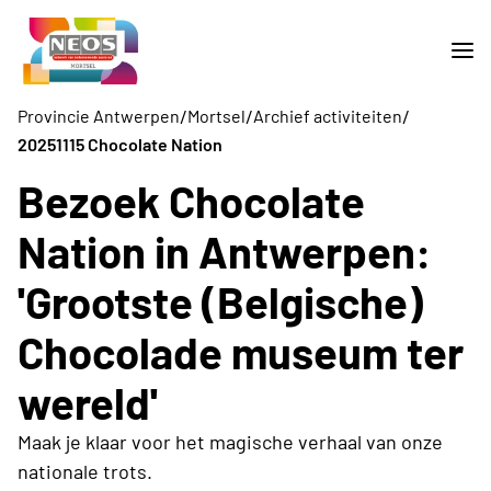
/
/
/
Provincie Antwerpen
Mortsel
Archief activiteiten
20251115 Chocolate Nation
Bezoek Chocolate
Nation in Antwerpen:
'Grootste (Belgische)
Chocolade museum ter
wereld'
Maak je klaar voor het magische verhaal van onze
nationale trots.