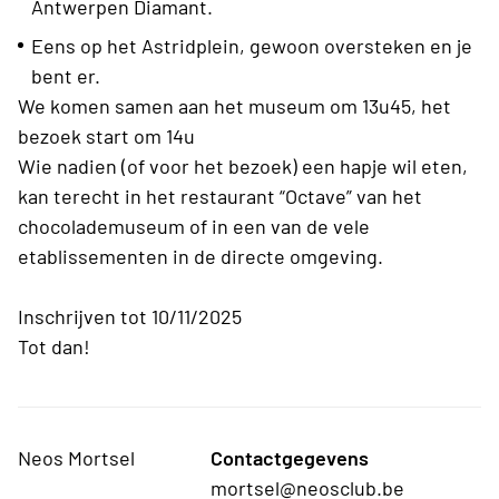
Antwerpen Diamant.
Eens op het Astridplein, gewoon oversteken en je
bent er.
We komen samen aan het museum om 13u45, het
bezoek start om 14u
Wie nadien (of voor het bezoek) een hapje wil eten,
kan terecht in het restaurant “Octave” van het
chocolademuseum of in een van de vele
etablissementen in de directe omgeving.
Inschrijven tot 10/11/2025
Tot dan!
Neos Mortsel
Contactgegevens
mortsel@neosclub.be