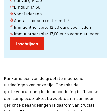
Aanvang 14:30
Einduur 17:30
Voor iedereen
Aantal plaatsen resterend: 3
Immuuntherapie: 12,00 euro voor leden
Immuuntherapie: 17,00 euro voor niet leden
Inschrijven
Kanker is één van de grootste medische
uitdagingen van onze tijd. Ondanks de
grote vooruitgang in de behandeling blijft kanker
een complexe ziekte. De zoektocht naar meer
gerichte behandelingen is daarom van cruciaal