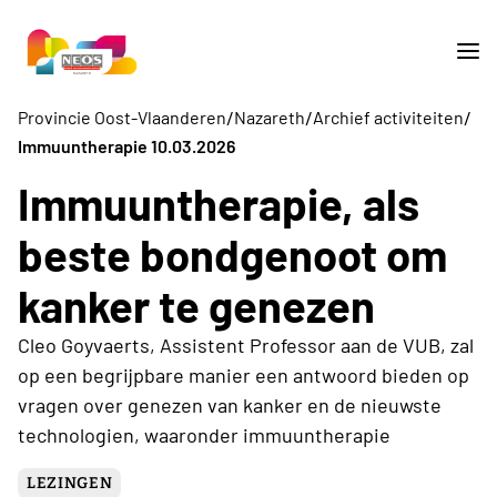
/
/
/
Provincie Oost-Vlaanderen
Nazareth
Archief activiteiten
Immuuntherapie 10.03.2026
Immuuntherapie, als
beste bondgenoot om
kanker te genezen
Cleo Goyvaerts, Assistent Professor aan de VUB, zal
op een begrijpbare manier een antwoord bieden op
vragen over genezen van kanker en de nieuwste
technologien, waaronder immuuntherapie
LEZINGEN