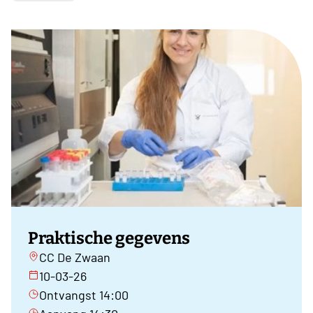
Praktische gegevens
CC De Zwaan
10-03-26
Ontvangst 14:00