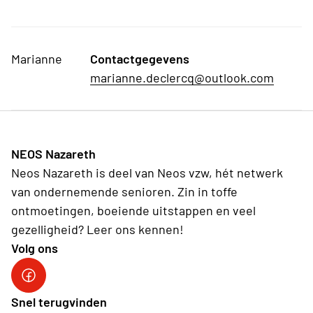
Marianne
Contactgegevens
marianne.declercq@outlook.com
NEOS Nazareth
Neos Nazareth is deel van Neos vzw, hét netwerk
van ondernemende senioren. Zin in toffe
ontmoetingen, boeiende uitstappen en veel
gezelligheid? Leer ons kennen!
Volg ons
Neos vzw
Snel terugvinden