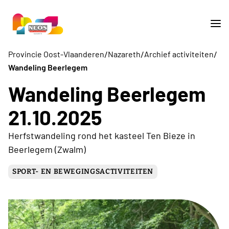
/
/
/
Provincie Oost-Vlaanderen
Nazareth
Archief activiteiten
Wandeling Beerlegem
Wandeling Beerlegem
21.10.2025
Herfstwandeling rond het kasteel Ten Bieze in
Beerlegem (Zwalm)
SPORT- EN BEWEGINGSACTIVITEITEN