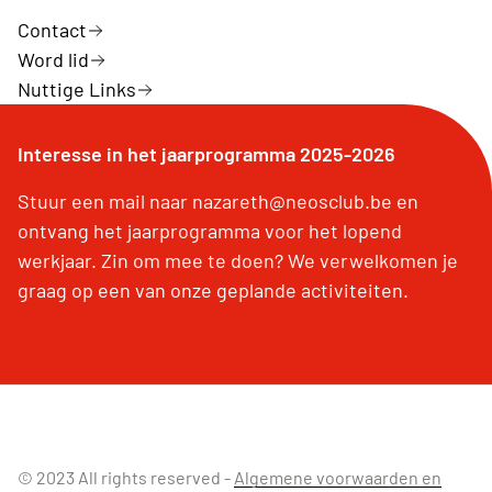
Contact
Word lid
Nuttige Links
Interesse in het jaarprogramma 2025-2026
Stuur een mail naar nazareth@neosclub.be en
ontvang het jaarprogramma voor het lopend
werkjaar. Zin om mee te doen? We verwelkomen je
graag op een van onze geplande activiteiten.
© 2023 All rights reserved -
Algemene voorwaarden en