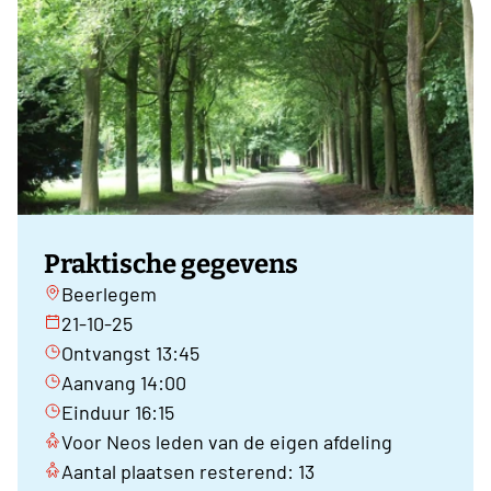
Praktische gegevens
Beerlegem
21-10-25
Ontvangst 13:45
Aanvang 14:00
Einduur 16:15
Voor Neos leden van de eigen afdeling
Aantal plaatsen resterend: 13