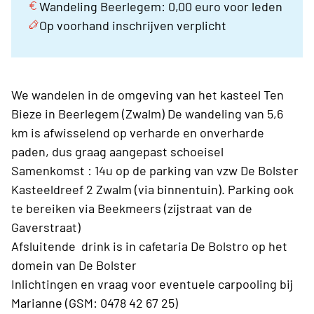
Wandeling Beerlegem: 0,00 euro voor leden
Op voorhand inschrijven verplicht
We wandelen in de omgeving van het kasteel Ten
Bieze in Beerlegem (Zwalm) De wandeling van 5,6
km is afwisselend op verharde en onverharde
paden, dus graag aangepast schoeisel
Samenkomst : 14u op de parking van vzw De Bolster
Kasteeldreef 2 Zwalm (via binnentuin). Parking ook
te bereiken via Beekmeers (zijstraat van de
Gaverstraat)
Afsluitende drink is in cafetaria De Bolstro op het
domein van De Bolster
Inlichtingen en vraag voor eventuele carpooling bij
Marianne (GSM: 0478 42 67 25)