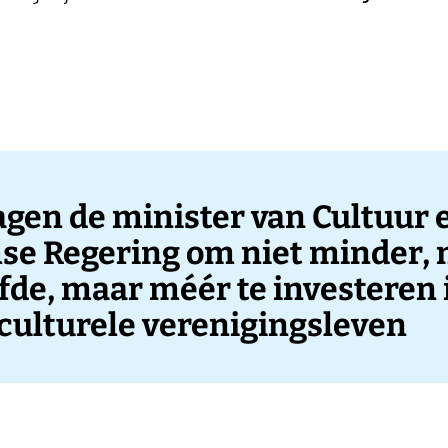
gen de minister van Cultuur 
se Regering om niet minder, 
fde, maar méér te investeren 
culturele verenigingsleven