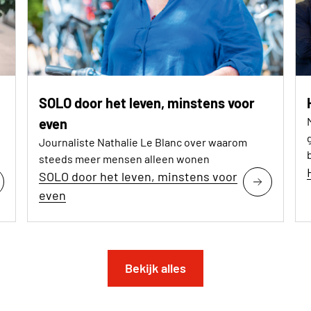
SOLO door het leven, minstens voor
even
Journaliste Nathalie Le Blanc over waarom
steeds meer mensen alleen wonen
SOLO door het leven, minstens voor
even
Bekijk alles