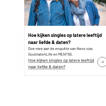
Hoe kijken singles op latere leeftijd
naar liefde & daten?
Doe mee aan de enquête van Neos vzw,
Soulmate4Life en MENT55.
Hoe kijken singles op latere leeftijd
naar liefde & daten?