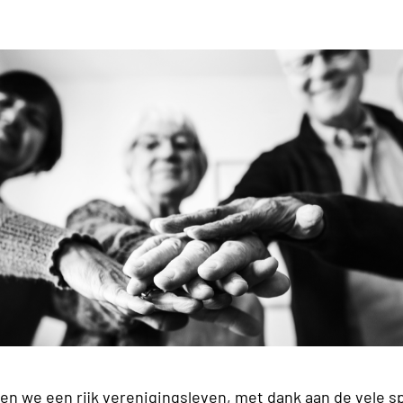
en we een rijk verenigingsleven, met dank aan de vele s