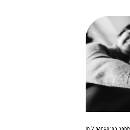
In Vlaanderen hebb