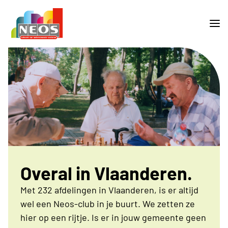
Overal in Vlaanderen.
Met 232 afdelingen in Vlaanderen, is er altijd
wel een Neos-club in je buurt. We zetten ze
hier op een rijtje. Is er in jouw gemeente geen