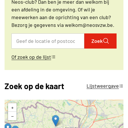
Neos-club? Dan ben je meer dan welkom bij
een afdeling in de omgeving. Of wil je
meewerken aan de oprichting van een club?
Bezorg je gegevens via welkom@neosvzw.be.
Zoek
Of zoek op de lijst
Zoek op de kaart
Lijstweergave
+
−