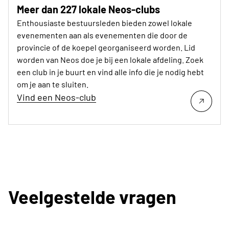
Meer dan 227 lokale Neos-clubs
Enthousiaste bestuursleden bieden zowel lokale
evenementen aan als evenementen die door de
provincie of de koepel georganiseerd worden. Lid
worden van Neos doe je bij een lokale afdeling. Zoek
een club in je buurt en vind alle info die je nodig hebt
om je aan te sluiten.
Vind een Neos-club
Veelgestelde vragen