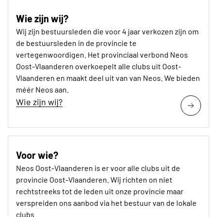
Wie zijn wij?
Wij zijn bestuursleden die voor 4 jaar verkozen zijn om
de bestuursleden in de provincie te
vertegenwoordigen. Het provinciaal verbond Neos
Oost-Vlaanderen overkoepelt alle clubs uit Oost-
Vlaanderen en maakt deel uit van van Neos. We bieden
méér Neos aan.
Wie zijn wij?
Voor wie?
Neos Oost-Vlaanderen is er voor alle clubs uit de
provincie Oost-Vlaanderen. Wij richten on niet
rechtstreeks tot de leden uit onze provincie maar
verspreiden ons aanbod via het bestuur van de lokale
clubs