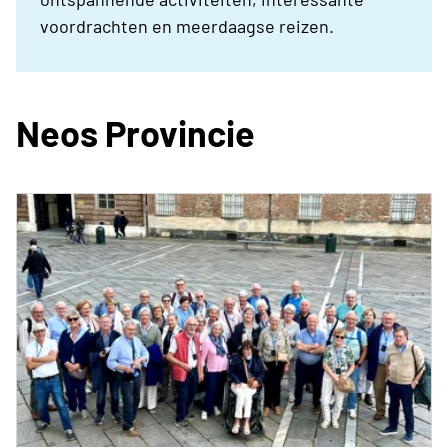
voordrachten en meerdaagse reizen.
Neos Provincie