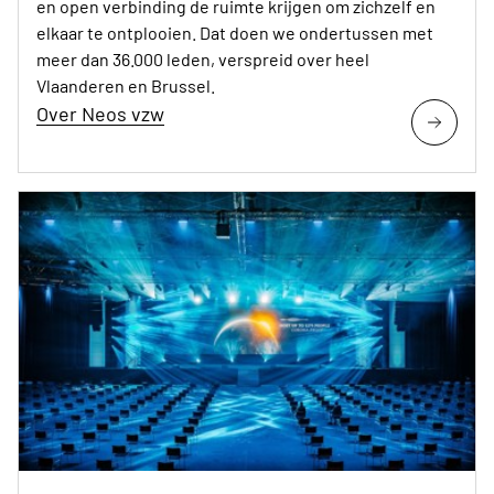
en open verbinding de ruimte krijgen om zichzelf en
elkaar te ontplooien. Dat doen we ondertussen met
meer dan 36.000 leden, verspreid over heel
Vlaanderen en Brussel.
Over Neos vzw