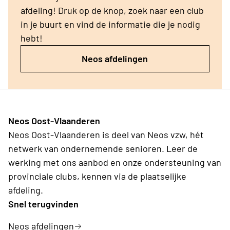
afdeling! Druk op de knop, zoek naar een club
in je buurt en vind de informatie die je nodig
hebt!
Neos afdelingen
Neos Oost-Vlaanderen
Neos Oost-Vlaanderen is deel van Neos vzw, hét
netwerk van ondernemende senioren. Leer de
werking met ons aanbod en onze ondersteuning van
provinciale clubs, kennen via de plaatselijke
afdeling.
Snel terugvinden
Neos afdelingen