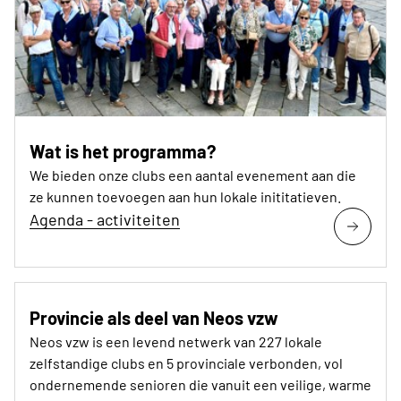
Wat is het programma?
We bieden onze clubs een aantal evenement aan die
ze kunnen toevoegen aan hun lokale inititatieven.
Agenda - activiteiten
Provincie als deel van Neos vzw
Neos vzw is een levend netwerk van 227 lokale
zelfstandige clubs en 5 provinciale verbonden, vol
ondernemende senioren die vanuit een veilige, warme