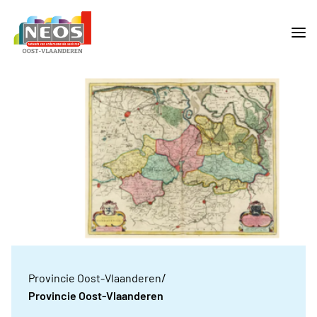
/
Provincie Oost-Vlaanderen
Provincie Oost-Vlaanderen