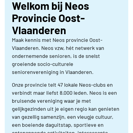
Welkom bij Neos
Provincie Oost-
Vlaanderen
Maak kennis met Neos provincie Oost-
Vlaanderen. Neos vzw, hét netwerk van
ondernemende senioren, is de snelst
groeiende socio-culturele
seniorenvereniging in Vlaanderen.
Onze provincie telt 47 lokale Neos-clubs en
verbindt maar liefst 8.000 leden. Neos is een
bruisende vereniging waar je met
gelijkgezinden uit je eigen regio kan genieten
van gezellig samenzijn, een vleugje cultuur,
een boeiende daguitstap, sportieve en
ontspannende activiteiten, interessante