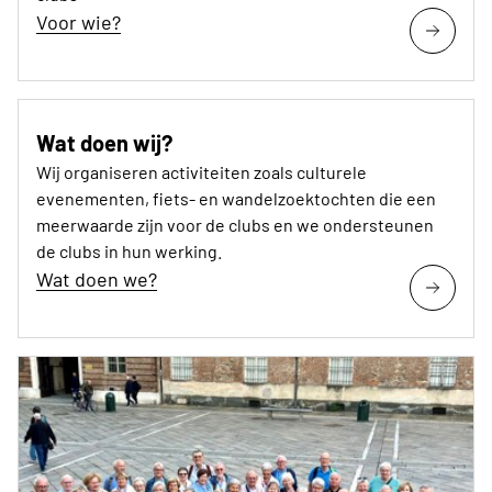
Voor wie?
Wat doen wij?
Wij organiseren activiteiten zoals culturele
evenementen, fiets- en wandelzoektochten die een
meerwaarde zijn voor de clubs en we ondersteunen
de clubs in hun werking.
Wat doen we?