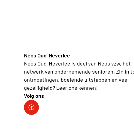
Neos Oud-Heverlee
Neos Oud-Heverlee is deel van Neos vzw, hét
netwerk van ondernemende senioren. Zin in t
ontmoetingen, boeiende uitstappen en veel
gezelligheid? Leer ons kennen!
Volg ons
Facebook