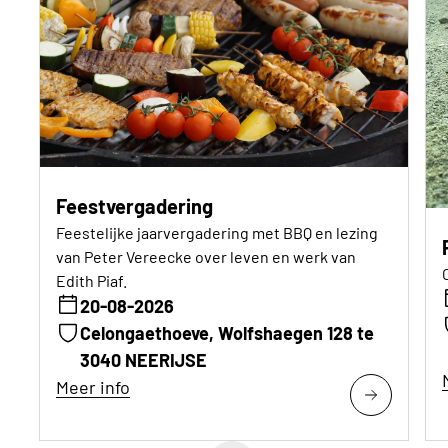
Feestvergadering
Feestelijke jaarvergadering met BBQ en lezing
van Peter Vereecke over leven en werk van
Edith Piaf.
20-08-2026
Celongaethoeve, Wolfshaegen 128 te
3040 NEERIJSE
Meer info