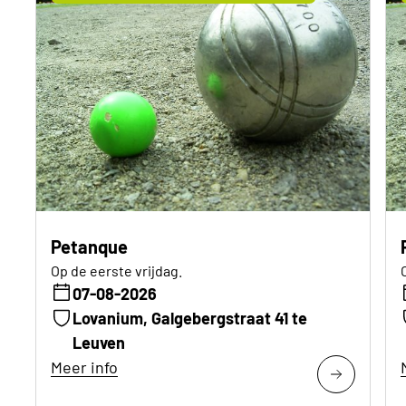
Petanque
Op de eerste vrijdag.
07-08-2026
Lovanium, Galgebergstraat 41 te
Leuven
Meer info