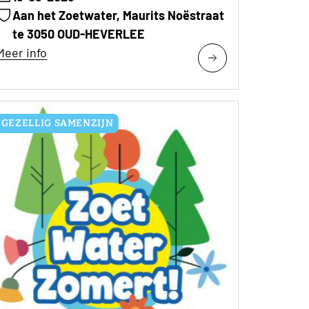
Aan het Zoetwater, Maurits Noëstraat
te 3050 OUD-HEVERLEE
Meer info
GEZELLIG SAMENZIJN