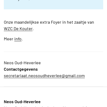
Onze maandelijkse extra Foyer in het zaaltje van
WZC De Kouter
.
Meer
info
.
Neos Oud-Heverlee
Contactgegevens
secretariaat.neosoudheverlee@gmail.com
Neos Oud-Heverlee