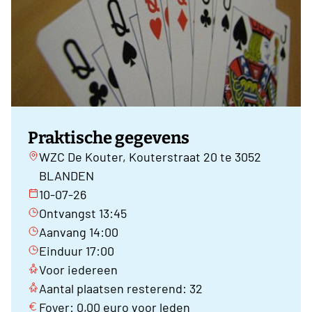
Praktische gegevens
WZC De Kouter, Kouterstraat 20 te 3052
BLANDEN
10-07-26
Ontvangst 13:45
Aanvang 14:00
Einduur 17:00
Voor iedereen
Aantal plaatsen resterend: 32
Foyer: 0,00 euro voor leden