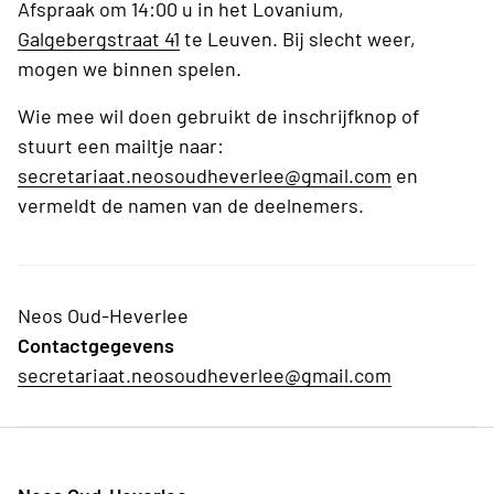
Afspraak om 14:00 u in het Lovanium,
Galgebergstraat 41
te Leuven. Bij slecht weer,
mogen we binnen spelen.
Wie mee wil doen gebruikt de inschrijfknop of
stuurt een mailtje naar:
secretariaat.neosoudheverlee@gmail.com
en
vermeldt de namen van de deelnemers.
Neos Oud-Heverlee
Contactgegevens
secretariaat.neosoudheverlee@gmail.com