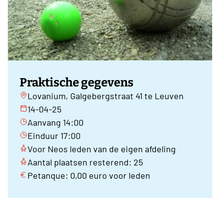
Praktische gegevens
Lovanium, Galgebergstraat 41 te Leuven
14-04-25
Aanvang 14:00
Einduur 17:00
Voor Neos leden van de eigen afdeling
Aantal plaatsen resterend: 25
Petanque: 0,00 euro voor leden