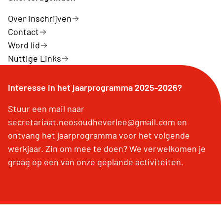
Over inschrijven
Contact
Word lid
Nuttige Links
Interesse in het jaarprogramma 2025-2026?
Stuur een mail naar
secretariaat.neosoudheverlee@gmail.com en
ontvang het jaarprogramma voor het volgende
werkjaar. Zin om mee te doen? We verwelkomen je
graag op een van onze geplande activiteiten.