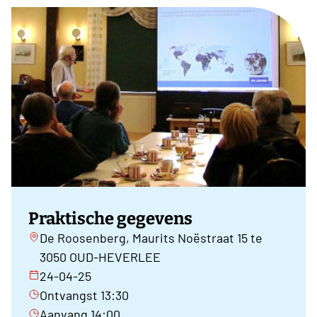
Praktische gegevens
De Roosenberg, Maurits Noëstraat 15 te
3050 OUD-HEVERLEE
24-04-25
Ontvangst 13:30
Aanvang 14:00