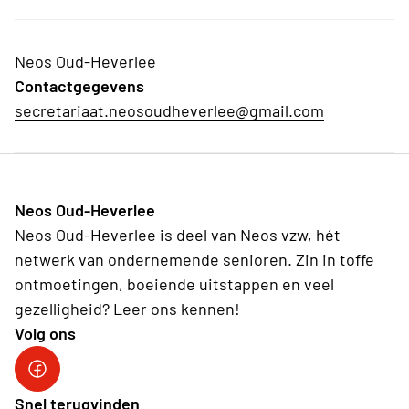
Neos Oud-Heverlee
Contactgegevens
secretariaat.neosoudheverlee@gmail.com
Neos Oud-Heverlee
Neos Oud-Heverlee is deel van Neos vzw, hét
netwerk van ondernemende senioren. Zin in toffe
ontmoetingen, boeiende uitstappen en veel
gezelligheid? Leer ons kennen!
Volg ons
Facebook
Snel terugvinden