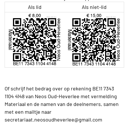
Als lid
Als niet-lid
Of schrijf het bedrag over op rekening BE11 7343
1104 4148 van Neos Oud-Heverlee met vermelding
Materiaal en de namen van de deelnemers, samen
met een mailtje naar
secretariaat.neosoudheverlee@gmail.com