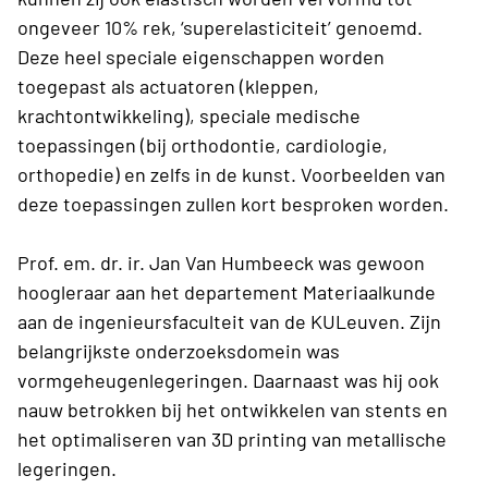
ongeveer 10% rek, ‘superelasticiteit’ genoemd.
Deze heel speciale eigenschappen worden
toegepast als actuatoren (kleppen,
krachtontwikkeling), speciale medische
toepassingen (bij orthodontie, cardiologie,
orthopedie) en zelfs in de kunst. Voorbeelden van
deze toepassingen zullen kort besproken worden.
Prof. em. dr. ir. Jan Van Humbeeck was gewoon
hoogleraar aan het departement Materiaalkunde
aan de ingenieursfaculteit van de KULeuven. Zijn
belangrijkste onderzoeksdomein was
vormgeheugenlegeringen. Daarnaast was hij ook
nauw betrokken bij het ontwikkelen van stents en
het optimaliseren van 3D printing van metallische
legeringen.