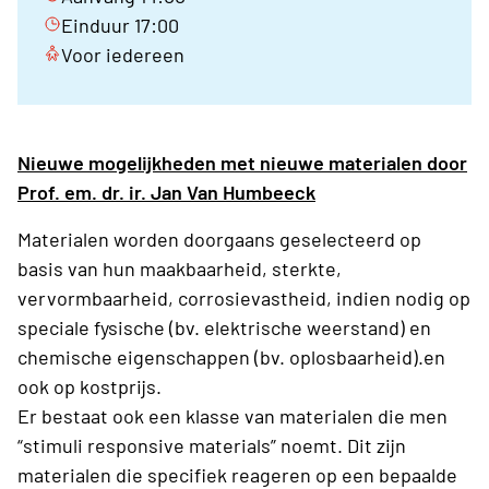
Einduur 17:00
Voor iedereen
Nieuwe mogelijkheden met nieuwe materialen door
Prof. em. dr. ir. Jan Van Humbeeck
Materialen worden doorgaans geselecteerd op
basis van hun maakbaarheid, sterkte,
vervormbaarheid, corrosievastheid, indien nodig op
speciale fysische (bv. elektrische weerstand) en
chemische eigenschappen (bv. oplosbaarheid).en
ook op kostprijs.
Er bestaat ook een klasse van materialen die men
“stimuli responsive materials” noemt. Dit zijn
materialen die specifiek reageren op een bepaalde