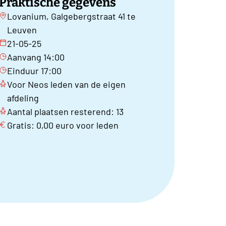
Praktische gegevens
Lovanium, Galgebergstraat 41 te
Leuven
21-05-25
Aanvang 14:00
Einduur 17:00
Voor Neos leden van de eigen
afdeling
Aantal plaatsen resterend: 13
Gratis: 0,00 euro voor leden