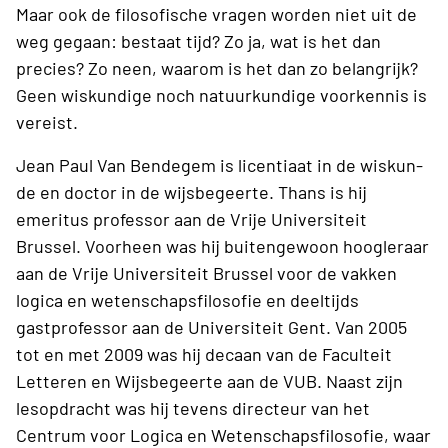
Maar ook de filosofische vragen worden niet uit de
weg gegaan: bestaat tijd? Zo ja, wat is het dan
precies? Zo neen, waarom is het dan zo belangrijk?
Geen wiskundige noch natuurkundige voorkennis is
vereist.
Jean Paul Van Bendegem is licentiaat in de wiskun­
de en doctor in de wijsbegeerte. Thans is hij
emeritus professor aan de Vrije Universiteit
Brussel. Voorheen was hij buitengewoon hoogleraar
aan de Vrije Universiteit Brussel voor de vakken
logica en wetenschapsfilosofie en deeltijds
gastprofessor aan de Universiteit Gent. Van 2005
tot en met 2009 was hij decaan van de Faculteit
Letteren en Wijsbegeerte aan de VUB. Naast zijn
lesopdracht was hij tevens directeur van het
Centrum voor Logica en Wetenschapsfilosofie, waar