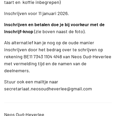
taart en koffie inbegrepen)
Inschrijven voor 11 januari 2026.
Inschrijven en betalen doe je bij voorkeur met de
Inschrijf-knop
(zie boven naast de foto).
Als alternatief kan je nog op de oude manier
inschrijven door het bedrag over te schrijven op
rekening BE11 7343 1104 4148 van Neos Oud-Heverlee
met vermelding tijd en de namen van de
deelnemers.
Stuur ook een mailtje naar
secretariaat.neosoudheverlee@gmail.com
Neos Oud-Heverlee