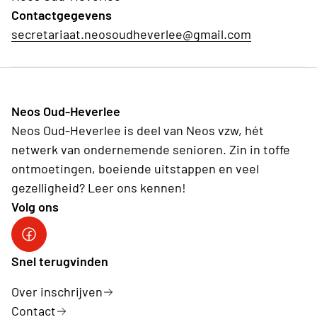
Contactgegevens
secretariaat.neosoudheverlee@gmail.com
Neos Oud-Heverlee
Neos Oud-Heverlee is deel van Neos vzw, hét
netwerk van ondernemende senioren. Zin in toffe
ontmoetingen, boeiende uitstappen en veel
gezelligheid? Leer ons kennen!
Volg ons
Facebook
Snel terugvinden
Over inschrijven
Contact