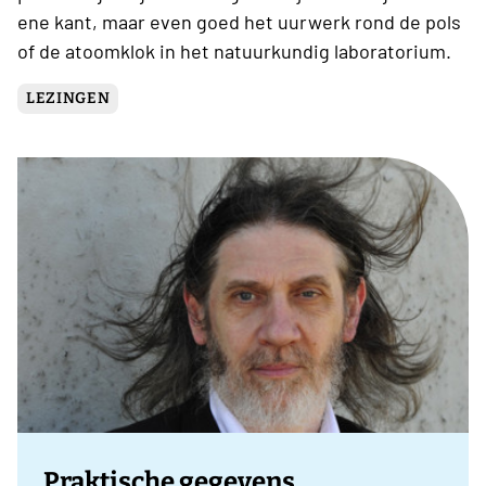
ene kant, maar even goed het uurwerk rond de pols
of de atoomklok in het natuurkundig laboratorium.
LEZINGEN
Praktische gegevens