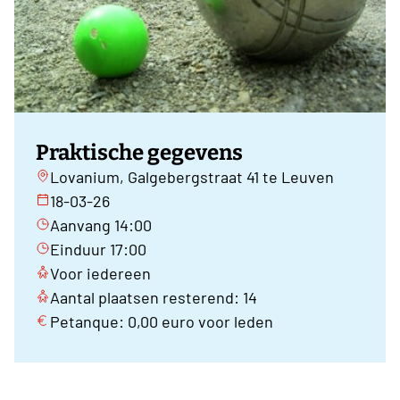
Praktische gegevens
Lovanium, Galgebergstraat 41 te Leuven
18-03-26
Aanvang 14:00
Einduur 17:00
Voor iedereen
Aantal plaatsen resterend: 14
Petanque: 0,00 euro voor leden