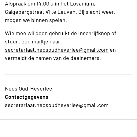
Afspraak om 14:00 u in het Lovanium,
Galgebergstraat 41
te Leuven. Bij slecht weer,
mogen we binnen spelen.
Wie mee wil doen gebruikt de inschrijfknop of
stuurt een mailtje naar:
secretariaat.neosoudheverlee@gmail.com
en
vermeldt de namen van de deelnemers.
Neos Oud-Heverlee
Contactgegevens
secretariaat.neosoudheverlee@gmail.com