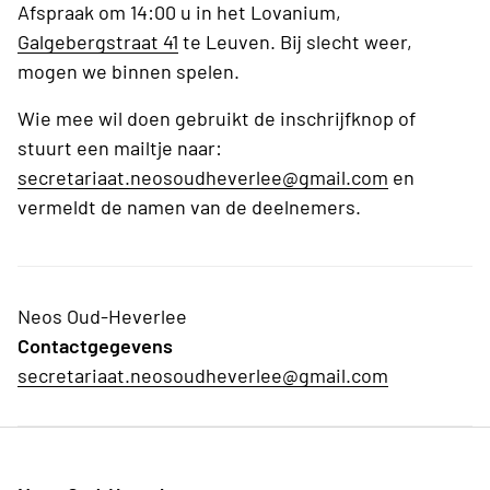
Afspraak om 14:00 u in het Lovanium,
Galgebergstraat 41
te Leuven. Bij slecht weer,
mogen we binnen spelen.
Wie mee wil doen gebruikt de inschrijfknop of
stuurt een mailtje naar:
secretariaat.neosoudheverlee@gmail.com
en
vermeldt de namen van de deelnemers.
Neos Oud-Heverlee
Contactgegevens
secretariaat.neosoudheverlee@gmail.com