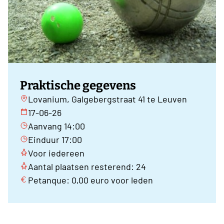
Praktische gegevens
Lovanium, Galgebergstraat 41 te Leuven
17-06-26
Aanvang 14:00
Einduur 17:00
Voor iedereen
Aantal plaatsen resterend: 24
Petanque: 0,00 euro voor leden