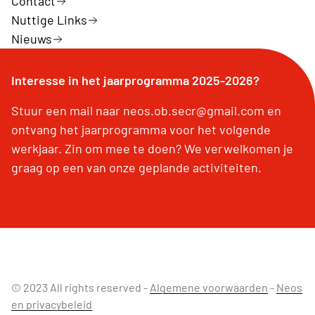
Contact
Nuttige Links
Nieuws
Interesse in het jaarprogramma 2025-2026?
Stuur een mail naar neos.ob.secr@gmail.com en
ontvang het jaarprogramma voor het volgende
werkjaar. Zin om mee te doen? We verwelkomen je
graag op een van onze geplande activiteiten.
© 2023 All rights reserved -
Algemene voorwaarden
-
Neos
en privacybeleid