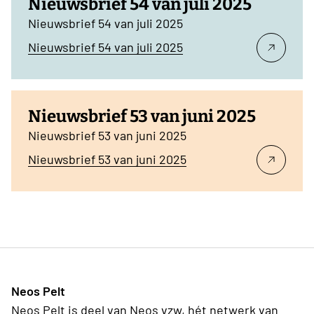
Nieuwsbrief 54 van juli 2025
Nieuwsbrief 54 van juli 2025
Nieuwsbrief 54 van juli 2025
Nieuwsbrief 53 van juni 2025
Nieuwsbrief 53 van juni 2025
Nieuwsbrief 53 van juni 2025
Neos Pelt
Neos Pelt is deel van Neos vzw, hét netwerk van