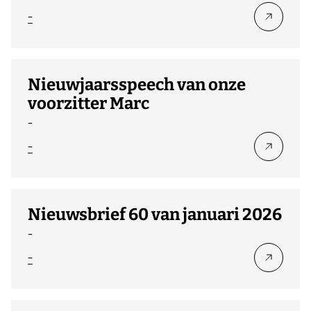
-
Nieuwjaarsspeech van onze
voorzitter Marc
-
-
Nieuwsbrief 60 van januari 2026
-
-