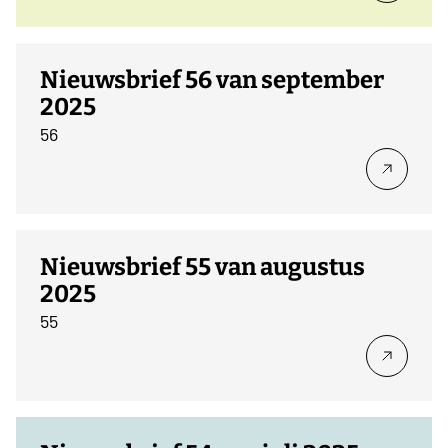
Nieuwsbrief 56 van september
2025
56
Nieuwsbrief 55 van augustus
2025
55