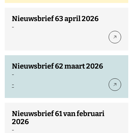
Nieuwsbrief 63 april 2026
-
Nieuwsbrief 62 maart 2026
-
-
Nieuwsbrief 61 van februari
2026
-