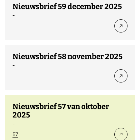
Nieuwsbrief 59 december 2025
-
Nieuwsbrief 58 november 2025
-
Nieuwsbrief 57 van oktober
2025
-
57