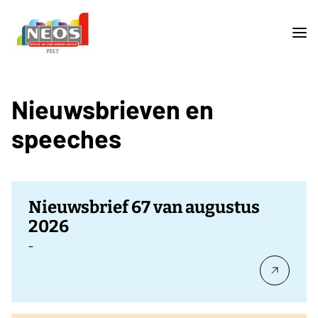
Nieuwsbrieven en
speeches
Nieuwsbrief 67 van augustus
2026
-