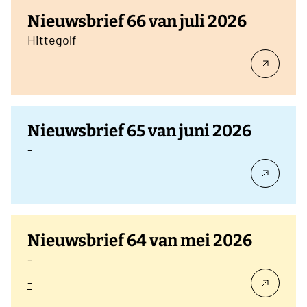
Nieuwsbrief 66 van juli 2026
Hittegolf
Nieuwsbrief 65 van juni 2026
-
Nieuwsbrief 64 van mei 2026
-
-