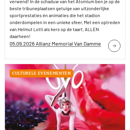
verwend! In de schaduw van het Atomium ben je op de
beste tribuneplaatsen getuige van uitzonderlijke
sportprestaties én animaties die het stadion
onderdompelen in een unieke sfeer. Met een optreden
van Helmut Lotti als kers op de taart. ALLEN
daarheen!
05.09.2026 Allianz Memorial Van Damme
CULTURELE EVENEMENTEN