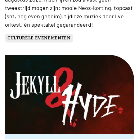
tweestrijd mogen zijn: mooie Neos-korting, topcast
(sht, nog even geheim), tijdloze muziek door live
orkest, én spektakel gegarandeerd!
CULTURELE EVENEMENTEN