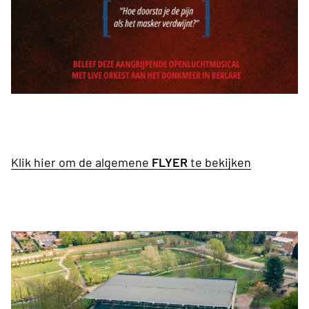
Klik hier om de algemene
FLYER
te bekijken