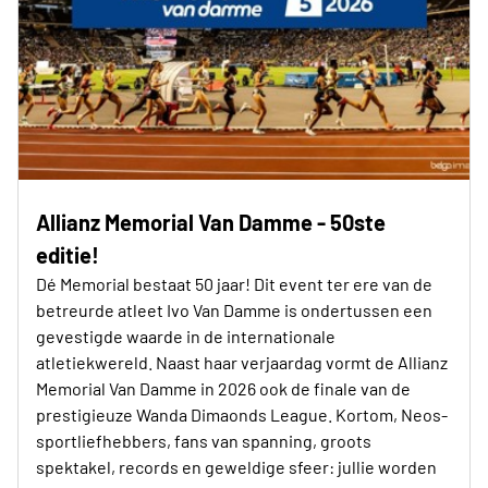
Allianz Memorial Van Damme - 50ste
editie!
Dé Memorial bestaat 50 jaar! Dit event ter ere van de
betreurde atleet Ivo Van Damme is ondertussen een
gevestigde waarde in de internationale
atletiekwereld. Naast haar verjaardag vormt de Allianz
Memorial Van Damme in 2026 ook de finale van de
prestigieuze Wanda Dimaonds League. Kortom, Neos-
sportliefhebbers, fans van spanning, groots
spektakel, records en geweldige sfeer: jullie worden