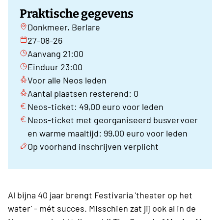
Praktische gegevens
Donkmeer, Berlare
27-08-26
Aanvang 21:00
Einduur 23:00
Voor alle Neos leden
Aantal plaatsen resterend: 0
Neos-ticket: 49,00 euro voor leden
Neos-ticket met georganiseerd busvervoer
en warme maaltijd: 99,00 euro voor leden
Op voorhand inschrijven verplicht
Al bijna 40 jaar brengt Festivaria 'theater op het
water' - mét succes. Misschien zat jij ook al in de