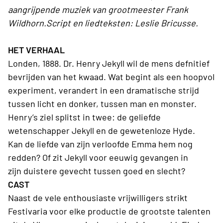
aangrijpende muziek van grootmeester Frank
Wildhorn.Script en liedteksten: Leslie Bricusse.
HET VERHAAL
Londen, 1888. Dr. Henry Jekyll wil de mens defnitief
bevrijden van het kwaad. Wat begint als een hoopvol
experiment, verandert in een dramatische strijd
tussen licht en donker, tussen man en monster.
Henry’s ziel splitst in twee: de geliefde
wetenschapper Jekyll en de gewetenloze Hyde.
Kan de liefde van zijn verloofde Emma hem nog
redden? Of zit Jekyll voor eeuwig gevangen in
zijn duistere gevecht tussen goed en slecht?
CAST
Naast de vele enthousiaste vrijwilligers strikt
Festivaria voor elke productie de grootste talenten