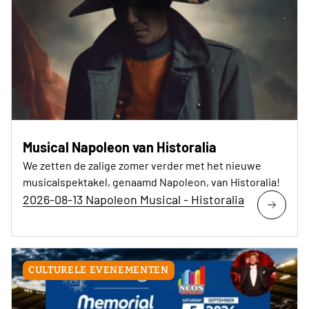
Musical Napoleon van Historalia
We zetten de zalige zomer verder met het nieuwe
musicalspektakel, genaamd Napoleon, van Historalia!
2026-08-13 Napoleon Musical - Historalia
CULTURELE EVENEMENTEN