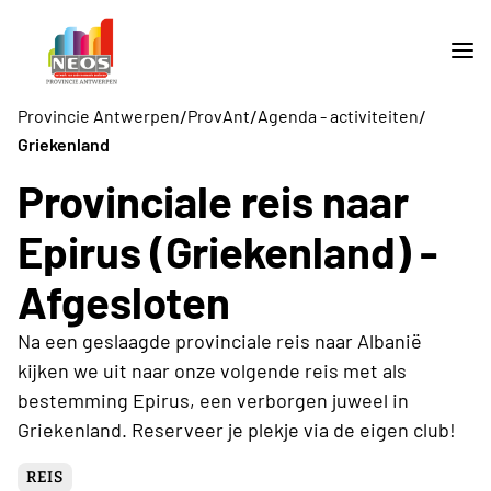
/
/
/
Provincie Antwerpen
ProvAnt
Agenda - activiteiten
Griekenland
Provinciale reis naar
Epirus (Griekenland) -
Afgesloten
Na een geslaagde provinciale reis naar Albanië
kijken we uit naar onze volgende reis met als
bestemming Epirus, een verborgen juweel in
Griekenland. Reserveer je plekje via de eigen club!
REIS