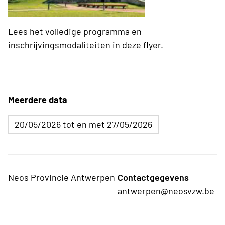
Lees het volledige programma en
inschrijvingsmodaliteiten in
deze flyer
.
Meerdere data
20/05/2026 tot en met 27/05/2026
Neos Provincie Antwerpen
Contactgegevens
antwerpen@neosvzw.be