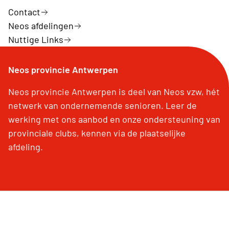
Contact
Neos afdelingen
Nuttige Links
Neos provincie Antwerpen
Neos provincie Antwerpen is deel van Neos vzw, hét
netwerk van ondernemende senioren. Leer de
werking met ons aanbod en onze ondersteuning van
provinciale clubs, kennen via de plaatselijke
afdeling.