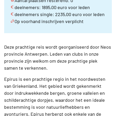
Aantal plaatsen resterend: 0
deelnemers: 1895,00 euro voor leden
deelnemers single: 2235,00 euro voor leden
Op voorhand inschrijven verplicht
Deze prachtige reis wordt georganiseerd door Neos
provincie Antwerpen. Leden van clubs in onze
provincie zijn welkom om deze prachtige plek
samen te verkennen.
Epirus is een prachtige regio in het noordwesten
van Griekenland. Het gebied wordt gekenmerkt
door indrukwekkende bergen, groene valleien en
schilderachtige dorpjes, waardoor het een ideale
bestemming is voor natuurliefhebbers en
avonturiers. Epirus herbergt ook enkele van de