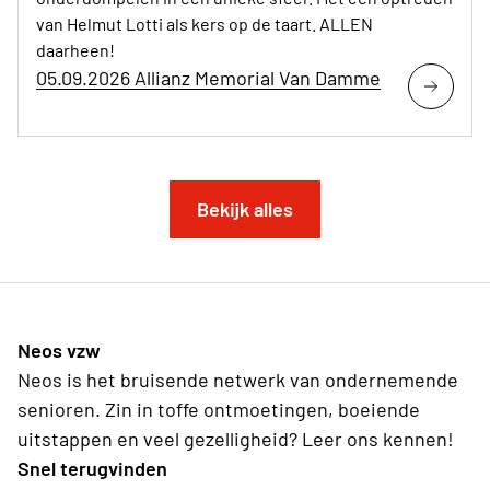
van Helmut Lotti als kers op de taart. ALLEN
daarheen!
05.09.2026 Allianz Memorial Van Damme
Bekijk alles
Neos vzw
Neos is het bruisende netwerk van ondernemende
senioren. Zin in toffe ontmoetingen, boeiende
uitstappen en veel gezelligheid? Leer ons kennen!
Snel terugvinden