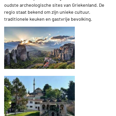
oudste archeologische sites van Griekenland. De
regio staat bekend om zijn unieke cultuur,
traditionele keuken en gastvrije bevolking.