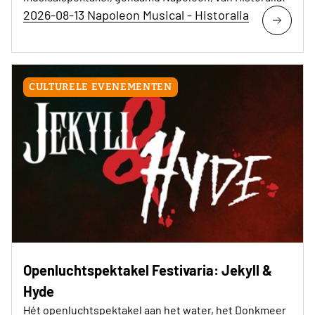
2026-08-13 Napoleon Musical - Historalia
CULTURELE EVENEMENTEN
Openluchtspektakel Festivaria: Jekyll &
Hyde
Hét openluchtspektakel aan het water, het Donkmeer