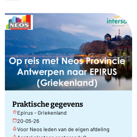
Praktische gegevens
Epirus - Griekenland
20-05-26
Voor Neos leden van de eigen afdeling