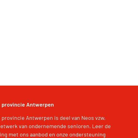
 provincie Antwerpen
 provincie Antwerpen is deel van Neos vzw,
netwerk van ondernemende senioren. Leer de
ing met ons aanbod en onze ondersteuning