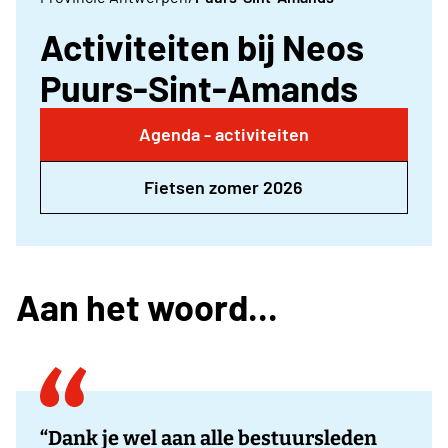
Activiteiten bij Neos
Puurs-Sint-Amands
Agenda - activiteiten
Fietsen zomer 2026
Aan het woord...
“Dank je wel aan alle bestuursleden