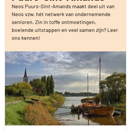
Neos Puurs-Sint-Amands maakt deel uit van
Neos vzw, hét netwerk van ondernemende
senioren. Zin in toffe ontmoetingen,
boeiende uitstappen en veel samen zijn? Leer
ons kennen!