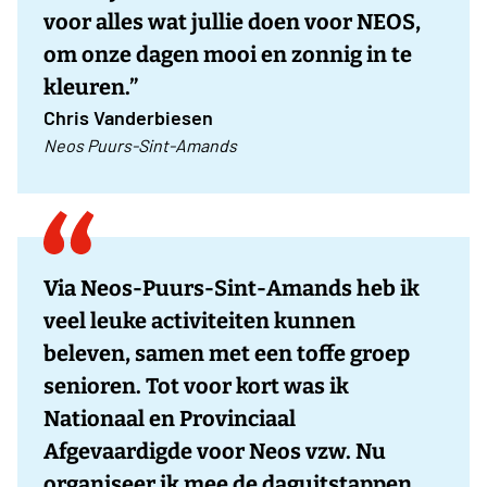
voor alles wat jullie doen voor NEOS,
om onze dagen mooi en zonnig in te
kleuren.”
Chris Vanderbiesen
Neos Puurs-Sint-Amands
Via Neos-Puurs-Sint-Amands heb ik
veel leuke activiteiten kunnen
beleven, samen met een toffe groep
senioren. Tot voor kort was ik
Nationaal en Provinciaal
Afgevaardigde voor Neos vzw. Nu
organiseer ik mee de daguitstappen