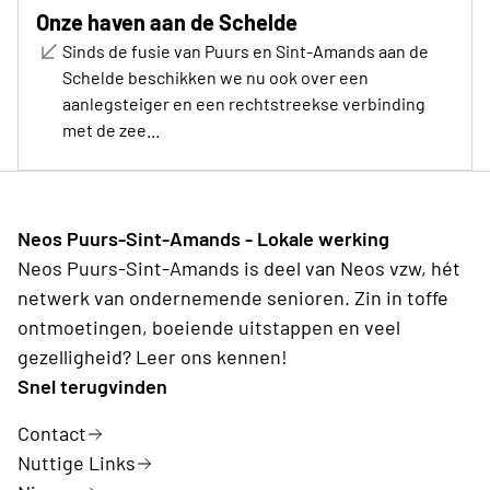
Onze haven aan de Schelde
Sinds de fusie van Puurs en Sint-Amands aan de
Schelde beschikken we nu ook over een
aanlegsteiger en een rechtstreekse verbinding
met de zee...
Neos Puurs-Sint-Amands - Lokale werking
Neos Puurs-Sint-Amands is deel van Neos vzw, hét
netwerk van ondernemende senioren. Zin in toffe
ontmoetingen, boeiende uitstappen en veel
gezelligheid? Leer ons kennen!
Snel terugvinden
Contact
Nuttige Links