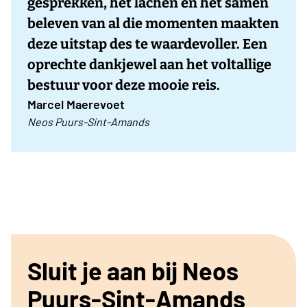
gesprekken, het lachen en het samen
beleven van al die momenten maakten
deze uitstap des te waardevoller. Een
oprechte dankjewel aan het voltallige
bestuur voor deze mooie reis.
Marcel Maerevoet
Neos Puurs-Sint-Amands
Sluit je aan bij Neos
Puurs-Sint-Amands