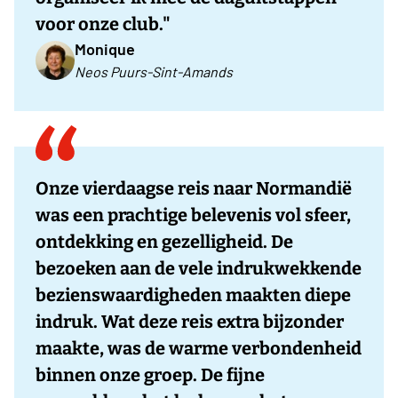
voor onze club."
Monique
Neos Puurs-Sint-Amands
Onze vierdaagse reis naar Normandië
was een prachtige belevenis vol sfeer,
ontdekking en gezelligheid. De
bezoeken aan de vele indrukwekkende
bezienswaardigheden maakten diepe
indruk. Wat deze reis extra bijzonder
maakte, was de warme verbondenheid
binnen onze groep. De fijne