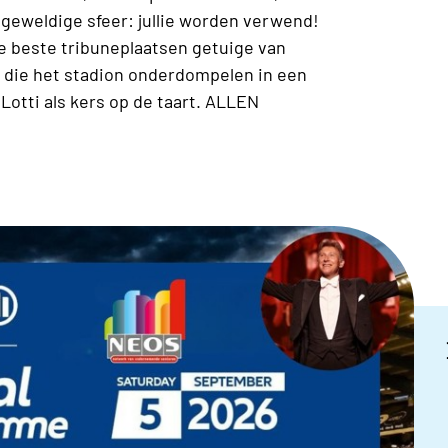
 geweldige sfeer: jullie worden verwend!
e beste tribuneplaatsen getuige van
s die het stadion onderdompelen in een
Lotti als kers op de taart. ALLEN