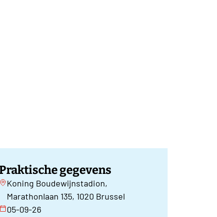
Praktische gegevens
Koning Boudewijnstadion,
Marathonlaan 135, 1020 Brussel
05-09-26