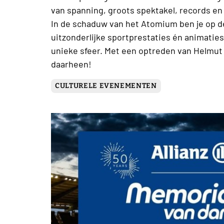
van spanning, groots spektakel, records en
In de schaduw van het Atomium ben je op d
uitzonderlijke sportprestaties én animatie
unieke sfeer. Met een optreden van Helmut 
daarheen!
CULTURELE EVENEMENTEN