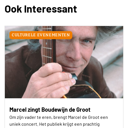
Ook Interessant
CULTURELE EVENEMENTEN
Marcel zingt Boudewijn de Groot
Om zijn vader te eren, brengt Marcel de Groot een
uniek concert. Het publiek krijgt een prachtig