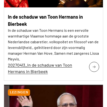
In de schaduw van Toon Hermans in
Bierbeek
In de schaduw van Toon Hermans is een eervolle
warmhartige Vlaamse hommage aan de grootste
Nederlandse cabaretier, volkspoëet en filosoof van de
levensblijheid., geïnitieerd door zijn voormalig
manager Herman Van Hove. Samen met zangeres Lissa
Meyvis.
20270413_In de schaduw van Toon
Hermans in Bierbeek
LEZINGEN