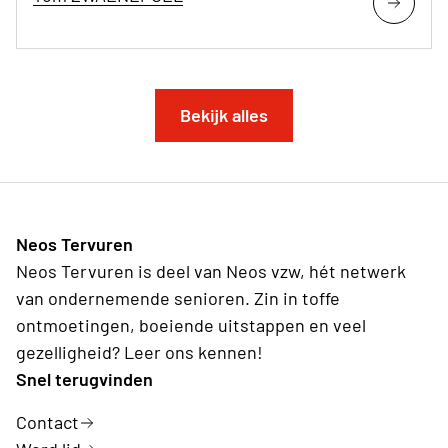
Bekijk alles
Neos Tervuren
Neos Tervuren is deel van Neos vzw, hét netwerk
van ondernemende senioren. Zin in toffe
ontmoetingen, boeiende uitstappen en veel
gezelligheid? Leer ons kennen!
Snel terugvinden
Contact