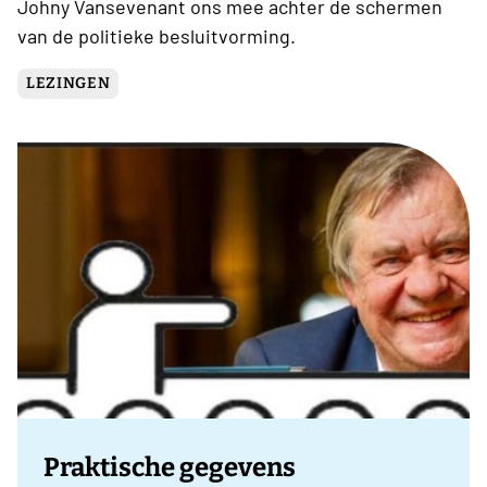
Johny Vansevenant ons mee achter de schermen
van de politieke besluitvorming.
LEZINGEN
Praktische gegevens