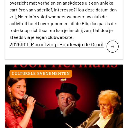
overzicht met verhalen en anekdotes uit een unieke
carrière van vaderlief. Interesse? Hou deze datum dan
vrij. Meer info volgt wanneer wanneer uw club de
activiteit heeft overgenomen uit de Bib, dan pas is de
rode knop zichtbaar en kan je inschrijven. Dat doe je
steeds via je eigen clubwebsite.
20261011_Marcel zingt Boudewijn de Groot
CULTURELE EVENEMENTEN