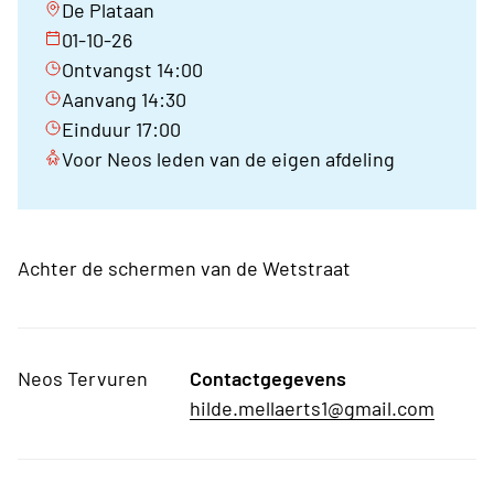
De Plataan
01-10-26
Ontvangst 14:00
Aanvang 14:30
Einduur 17:00
Voor Neos leden van de eigen afdeling
Achter de schermen van de Wetstraat
Neos Tervuren
Contactgegevens
hilde.mellaerts1@gmail.com