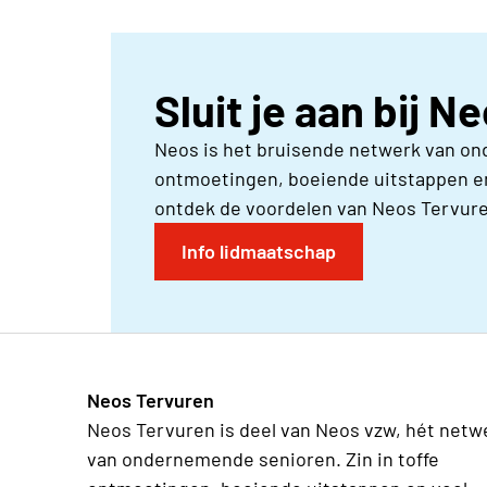
Sluit je aan bij N
Neos is het bruisende netwerk van on
ontmoetingen, boeiende uitstappen en
ontdek de voordelen van Neos Tervure
Info lidmaatschap
Neos Tervuren
Neos Tervuren is deel van Neos vzw, hét netw
van ondernemende senioren. Zin in toffe