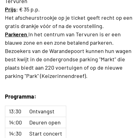
Tervuren
Prijs
:
€ 35 p.p.
Het afscheurstrookje op je ticket geeft recht op een
gratis drankje vóór of na de voorstelling.
Parkeren
In het centrum van Tervuren is er een
blauwe zone en een zone betalend parkeren.
Bezoekers van de Warandepoort kunnen hun wagen
best kwijt in de ondergrondse parking "Markt" die
plaats biedt aan 220 voertuigen of op de nieuwe
parking "Park" (Keizerinnendreef).
Programma:
13:30
Ontvangst
14:00
Deuren open
14:30
Start concert