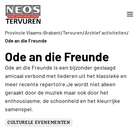
/
/
/
Provincie Vlaams-Brabant
Tervuren
Archief activiteiten
Ode an die Freunde
Ode an die Freunde
Ode an die Freunde is een bijzonder geslaagd
amicaal verbond met liederen uit het klassieke en
meer recente repertoire.Je wordt niet alleen
geraakt door de muziek maar ook door het
enthousiasme, de schoonheid en het kleurrijke
samenspel.
CULTURELE EVENEMENTEN