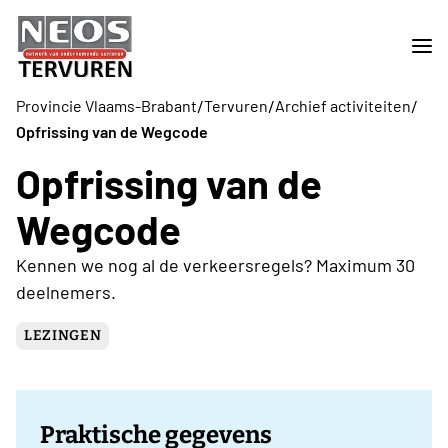
/
/
/
Provincie Vlaams-Brabant
Tervuren
Archief activiteiten
Opfrissing van de Wegcode
Opfrissing van de
Wegcode
Kennen we nog al de verkeersregels? Maximum 30
deelnemers.
LEZINGEN
Praktische gegevens