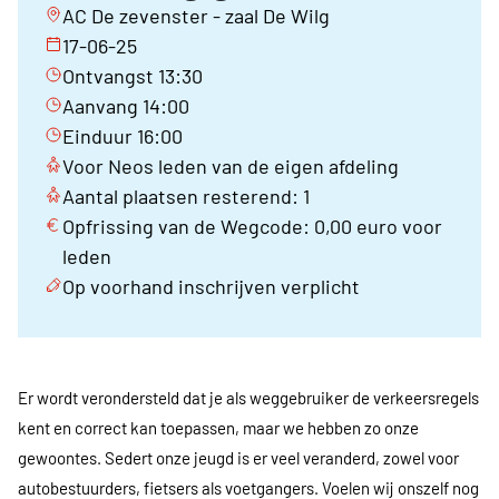
AC De zevenster - zaal De Wilg
17-06-25
Ontvangst 13:30
Aanvang 14:00
Einduur 16:00
Voor Neos leden van de eigen afdeling
Aantal plaatsen resterend: 1
Opfrissing van de Wegcode: 0,00 euro voor
leden
Op voorhand inschrijven verplicht
Er wordt verondersteld dat je als weggebruiker de verkeersregels
kent en correct kan
toepassen, maar we hebben zo onze
gewoontes. Sedert onze jeugd is er veel veranderd,
zowel voor
autobestuurders, fietsers als voetgangers. Voelen wij onszelf nog