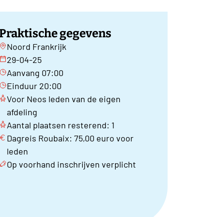
Praktische gegevens
Noord Frankrijk
29-04-25
Aanvang 07:00
Einduur 20:00
Voor Neos leden van de eigen
afdeling
Aantal plaatsen resterend: 1
Dagreis Roubaix: 75,00 euro voor
leden
Op voorhand inschrijven verplicht