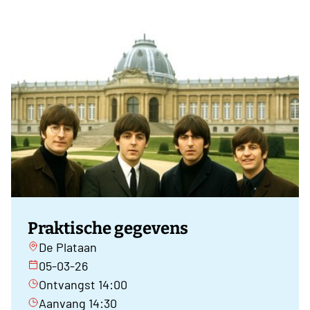
Praktische gegevens
De Plataan
05-03-26
Ontvangst 14:00
Aanvang 14:30