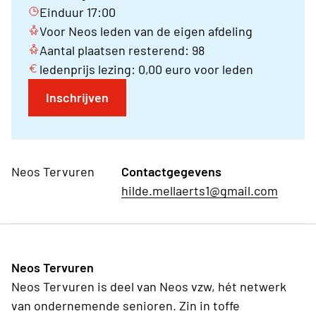
Einduur 17:00
Voor Neos leden van de eigen afdeling
Aantal plaatsen resterend: 98
ledenprijs lezing: 0,00 euro voor leden
Inschrijven
Neos Tervuren
Contactgegevens
hilde.mellaerts1@gmail.com
Neos Tervuren
Neos Tervuren is deel van Neos vzw, hét netwerk
van ondernemende senioren. Zin in toffe