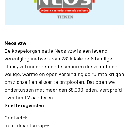
Neos vzw
De koepelorganisatie Neos vzw is een levend
verenigingsnetwerk van 231 lokale zelfstandige
clubs, vol ondernemende senioren die vanuit een
veilige, warme en open verbinding de ruimte krijgen
om zichzelf en elkaar te ontplooien. Dat doen we
ondertussen met meer dan 38.000 leden, verspreid
over heel Vlaanderen.
Snel terugvinden
Contact
Info lidmaatschap