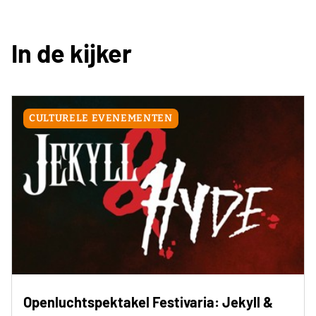
In de kijker
CULTURELE EVENEMENTEN
Openluchtspektakel Festivaria: Jekyll &