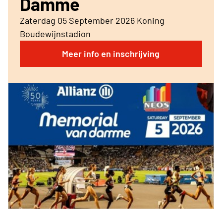
Damme
Zaterdag 05 September 2026 Koning
Boudewijnstadion
Meer info en inschrijving