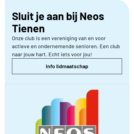
Sluit je aan bij Neos
Tienen
Onze club is een vereniging van en voor
actieve en ondernemende senioren. Een club
naar jouw hart. Echt iets voor jou!
Info lidmaatschap