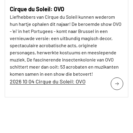
Cirque du Soleil: OVO
Liefhebbers van Cirque du Soleil kunnen wederom
hun hartje ophalen dit najaar! De beroemde show OVO
- 'ei' in het Portugees - komt naar Brussel in een
vernieuwde versie: een uitbundig magisch decor,
spectaculaire acrobatische acts, originele
personages, herwerkte kostuums en meeslepende
muziek. De fascinerende insectenkolonie van OVO
schittert meer dan ooit: 53 acrobaten en muzikanten
komen samen in een show die betovert!
2026 10 04 Cirque du Soleil: OVO