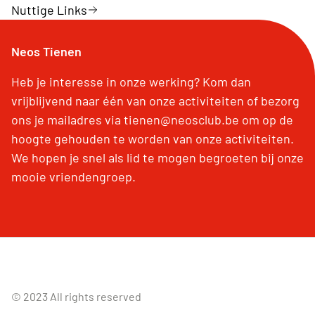
Nuttige Links
Neos Tienen
Heb je interesse in onze werking? Kom dan
vrijblijvend naar één van onze activiteiten of bezorg
ons je mailadres via tienen@neosclub.be om op de
hoogte gehouden te worden van onze activiteiten.
We hopen je snel als lid te mogen begroeten bij onze
mooie vriendengroep.
© 2023 All rights reserved